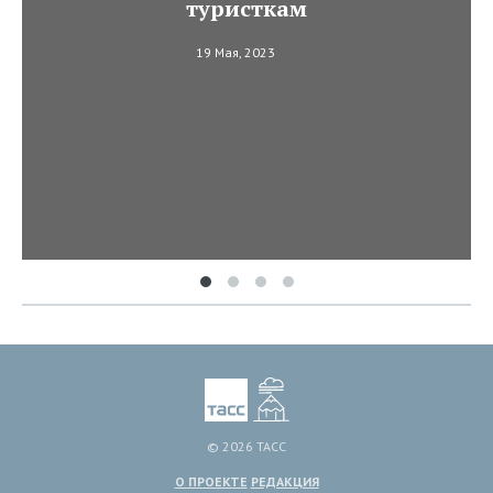
туристкам
19 Мая, 2023
© 2026 ТАСС
О ПРОЕКТЕ
РЕДАКЦИЯ