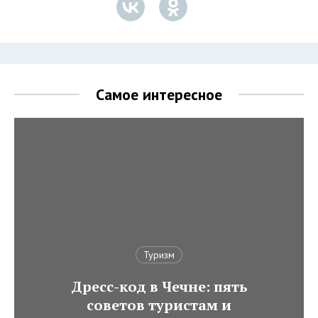
Самое интересное
Туризм
Дресс-код в Чечне: пять
советов туристам и