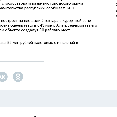
т способствовать развитию городского округа
правительства республики, сообщает ТАСС.
построят на площади 2 гектара в курортной зоне
оект оценивается в 641 млн рублей, реализовать его
ком объекте создадут 50 рабочих мест.
ядка 31 млн рублей налоговых отчислений в