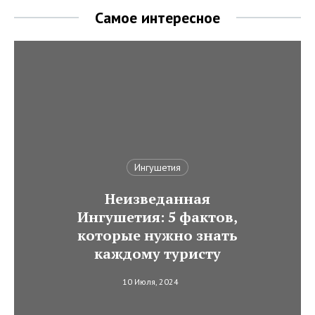
Самое интересное
Ингушетия
Неизведанная
Ингушетия: 5 фактов,
которые нужно знать
каждому туристу
10 Июля, 2024