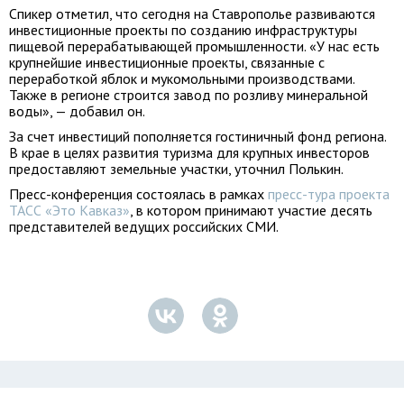
Спикер отметил, что сегодня на Ставрополье развиваются
инвестиционные проекты по созданию инфраструктуры
пищевой перерабатывающей промышленности. «У нас есть
крупнейшие инвестиционные проекты, связанные с
переработкой яблок и мукомольными производствами.
Также в регионе строится завод по розливу минеральной
воды», — добавил он.
За счет инвестиций пополняется гостиничный фонд региона.
В крае в целях развития туризма для крупных инвесторов
предоставляют земельные участки, уточнил Полькин.
Пресс-конференция состоялась в рамках
пресс-тура проекта
ТАСС «Это Кавказ»
, в котором принимают участие десять
представителей ведущих российских СМИ.