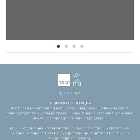
© 2026 ТАСС
О ПРОЕКТЕ
РЕДАКЦИЯ
Все права на материалы и произведения, размещенные на сайте,
принадлежат ТАСС, если не указано иное. Мнение авторов публикаций
может не совпадать с мнением редакции.
ТАСС, информационное агентство (св-во о регистрации СМИ № 3 247
выдано 02 апреля 1999 г. Государственным комитетом Российской
Федерации по печати).