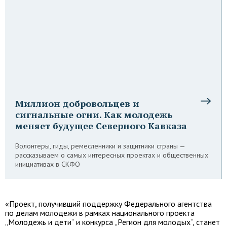
Миллион добровольцев и
сигнальные огни. Как молодежь
меняет будущее Северного Кавказа
Волонтеры, гиды, ремесленники и защитники страны —
рассказываем о самых интересных проектах и общественных
инициативах в СКФО
«Проект, получивший поддержку Федерального агентства
по делам молодежи в рамках национального проекта
„Молодежь и дети“ и конкурса „Регион для молодых“, станет