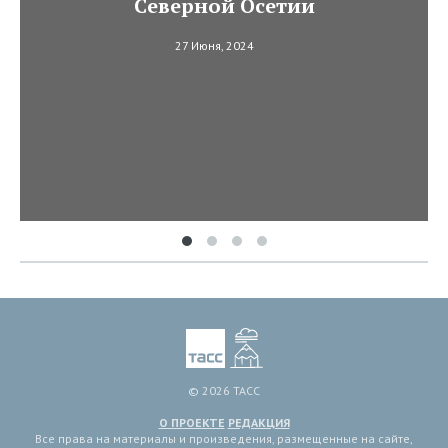
Северной Осетии
27 Июня, 2024
© 2026 ТАСС
О ПРОЕКТЕ
РЕДАКЦИЯ
Все права на материалы и произведения, размещенные на сайте,