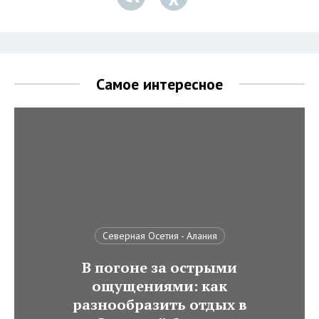
Самое интересное
Северная Осетия - Алания
В погоне за острыми
ощущениями: как
разнообразить отдых в