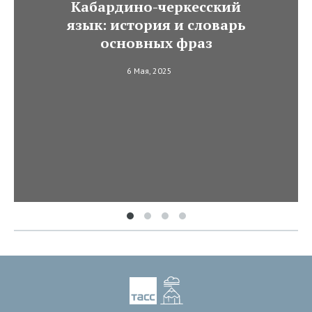
Кабардино-черкесский
язык: история и словарь
основных фраз
6 Мая, 2025