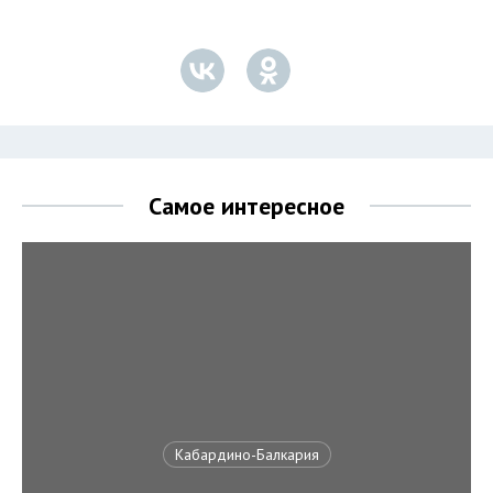
Самое интересное
Кабардино-Балкария