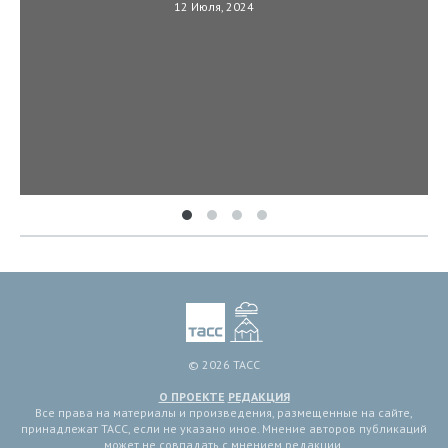
12 Июля, 2024
© 2026 ТАСС
О ПРОЕКТЕ
РЕДАКЦИЯ
Все права на материалы и произведения, размещенные на сайте,
принадлежат ТАСС, если не указано иное. Мнение авторов публикаций
может не совпадать с мнением редакции.