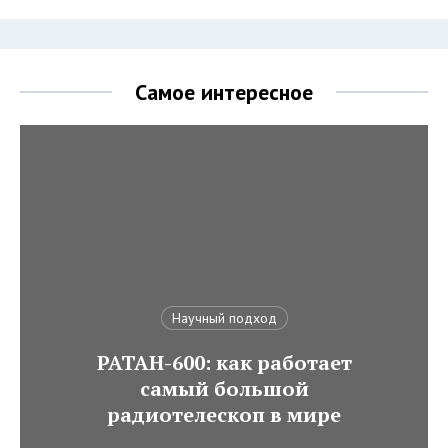
Самое интересное
Научный подход
РАТАН-600: как работает
самый большой
радиотелескоп в мире