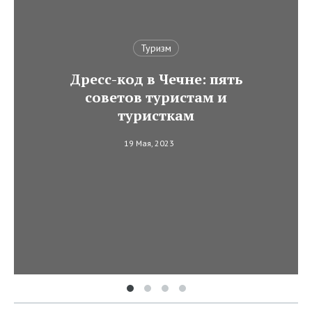
Туризм
Дресс-код в Чечне: пять
советов туристам и
туристкам
19 Мая, 2023