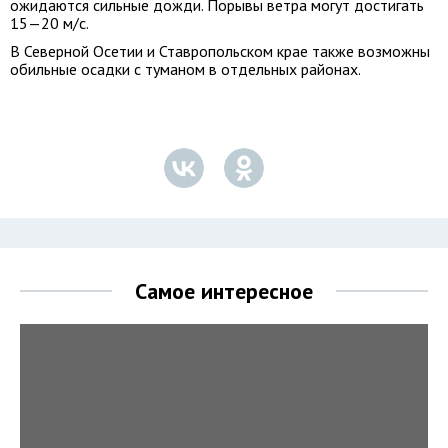
ожидаются сильные дожди. Порывы ветра могут достигать
15—20 м/с.
В Северной Осетии и Ставропольском крае также возможны
обильные осадки с туманом в отдельных районах.
Самое интересное