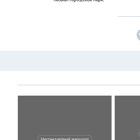
Нестандартный маршрут