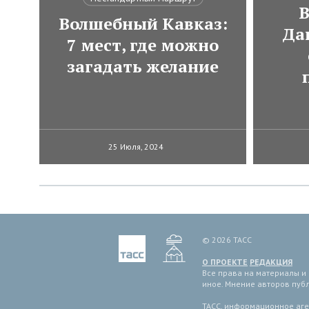
В
Волшебный Кавказ:
Да
7 мест, где можно
загадать желание
25 Июля, 2024
© 2026 ТАСС
О ПРОЕКТЕ
РЕДАКЦИЯ
Все права на материалы и
иное. Мнение авторов пуб
ТАСС, информационное аген