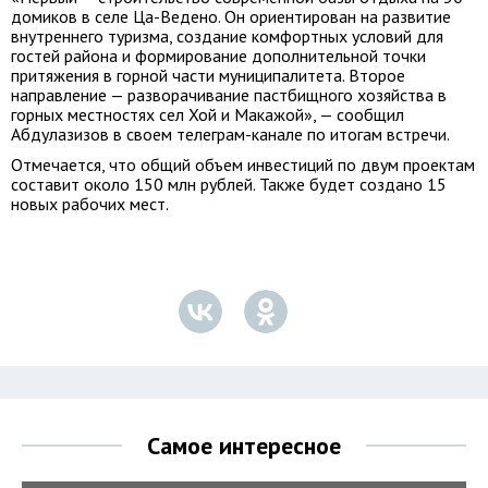
домиков в селе Ца-Ведено. Он ориентирован на развитие
внутреннего туризма, создание комфортных условий для
гостей района и формирование дополнительной точки
притяжения в горной части муниципалитета. Второе
направление — разворачивание пастбищного хозяйства в
горных местностях сел Хой и Макажой», — сообщил
Абдулазизов в своем телеграм-канале по итогам встречи.
Отмечается, что общий объем инвестиций по двум проектам
составит около 150 млн рублей. Также будет создано 15
новых рабочих мест.
Самое интересное