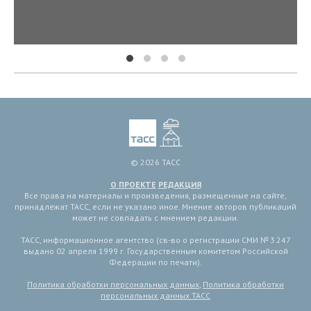
© 2026 ТАСС
О ПРОЕКТЕ
РЕДАКЦИЯ
Все права на материалы и произведения, размещенные на сайте,
принадлежат ТАСС, если не указано иное. Мнение авторов публикаций
может не совпадать с мнением редакции.
ТАСС, информационное агентство (св-во о регистрации СМИ № 3 247
выдано 02 апреля 1999 г. Государственным комитетом Российской
Федерации по печати).
Политика обработки персональных данных
,
Политика обработки
персональных данных ТАСС