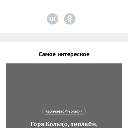
Самое интересное
Карачаево-Черкесия
Гора Кольцо, зиплайн,