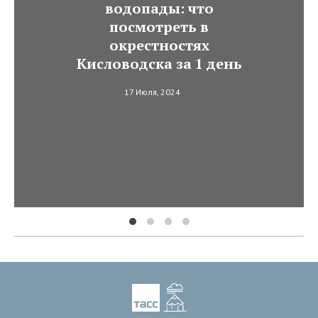
водопады: что
посмотреть в
окрестностях
Кисловодска за 1 день
17 Июля, 2024