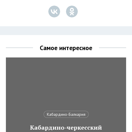
Самое интересное
Кабардино-Балкария
Кабардино-черкесский