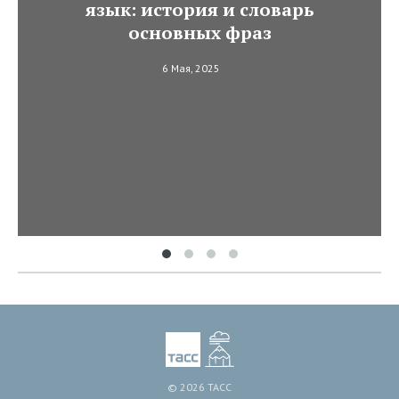
язык: история и словарь
основных фраз
6 Мая, 2025
© 2026 ТАСС