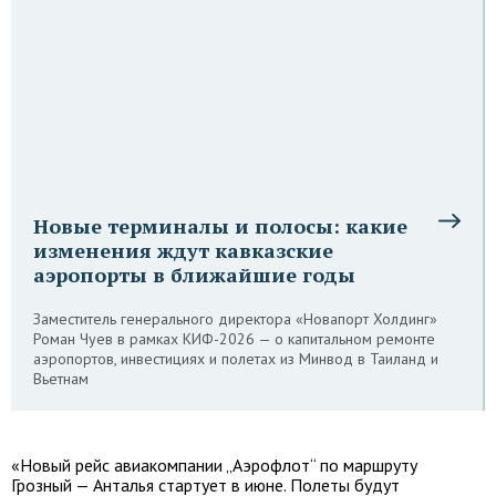
Новые терминалы и полосы: какие
изменения ждут кавказские
аэропорты в ближайшие годы
Заместитель генерального директора «Новапорт Холдинг»
Роман Чуев в рамках КИФ-2026 — о капитальном ремонте
аэропортов, инвестициях и полетах из Минвод в Таиланд и
Вьетнам
«Новый рейс авиакомпании „Аэрофлот“ по маршруту
Грозный — Анталья стартует в июне. Полеты будут