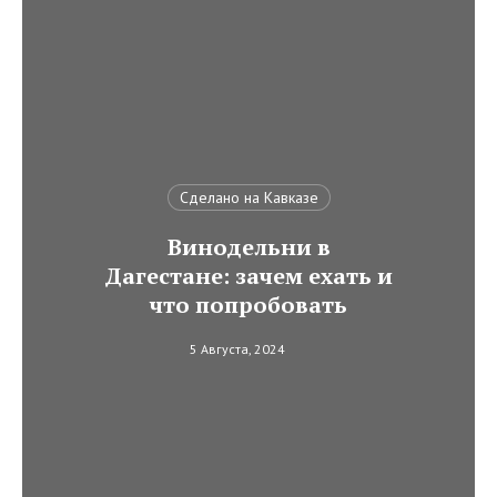
Сделано на Кавказе
Винодельни в
Дагестане: зачем ехать и
что попробовать
5 Августа, 2024