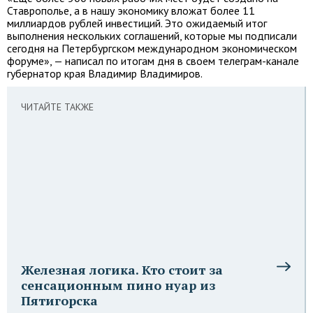
Ставрополье, а в нашу экономику вложат более 11
миллиардов рублей инвестиций. Это ожидаемый итог
выполнения нескольких соглашений, которые мы подписали
сегодня на Петербургском международном экономическом
форуме», — написал по итогам дня в своем телеграм-канале
губернатор края Владимир Владимиров.
ЧИТАЙТЕ ТАКЖЕ
Железная логика. Кто стоит за
сенсационным пино нуар из
Пятигорска