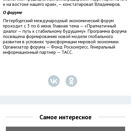
и на востоке нашего края», — констатировал Владимиров.
О форуме
Петербургский международный экономический форум
проходит с 3 по 6 июня. Главная тема — «Прагматичный
диалог — путь к стабильному будущему». Программа форума
посвящена формированию новой модели глобального
развития в условиях трансформации мировой экономики.
Организатор форума — Фонд Росконгресс. Генеральный
информационный партнер — ТАСС.
Самое интересное