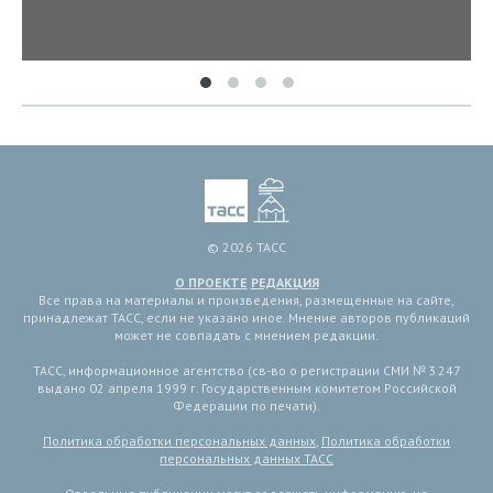
© 2026 ТАСС
О ПРОЕКТЕ
РЕДАКЦИЯ
Все права на материалы и произведения, размещенные на сайте,
принадлежат ТАСС, если не указано иное. Мнение авторов публикаций
может не совпадать с мнением редакции.
ТАСС, информационное агентство (св-во о регистрации СМИ № 3 247
выдано 02 апреля 1999 г. Государственным комитетом Российской
Федерации по печати).
Политика обработки персональных данных
,
Политика обработки
персональных данных ТАСС