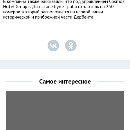
В компании также рассказали, что под управлением Cosmos
Hotel Group в Дагестане будет работать отель на 250
номеров, который расположится на первой линии
исторической и прибрежной части Дербента.
Самое интересное