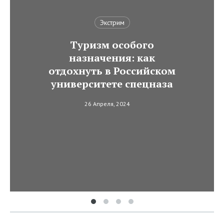
Экстрим
Туризм особого
назначения: как
отдохнуть в Российском
университете спецназа
26 Апреля, 2024