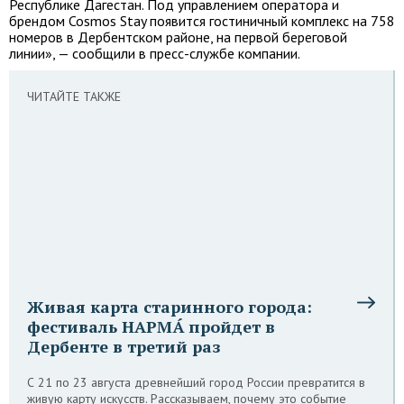
Республике Дагестан. Под управлением оператора и
брендом Cosmos Stay появится гостиничный комплекс на 758
номеров в Дербентском районе, на первой береговой
линии», — сообщили в пресс-службе компании.
ЧИТАЙТЕ ТАКЖЕ
Живая карта старинного города:
фестиваль НАРМÁ пройдет в
Дербенте в третий раз
С 21 по 23 августа древнейший город России превратится в
живую карту искусств. Рассказываем, почему это событие