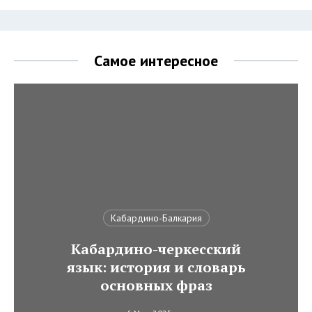
Самое интересное
Кабардино-Балкария
Кабардино-черкесский
язык: история и словарь
основных фраз