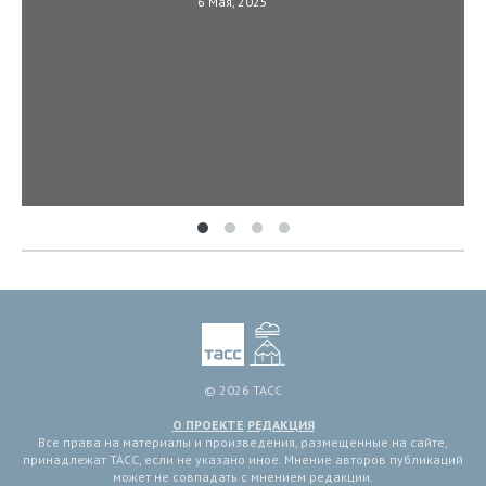
6 Мая, 2025
© 2026 ТАСС
О ПРОЕКТЕ
РЕДАКЦИЯ
Все права на материалы и произведения, размещенные на сайте,
принадлежат ТАСС, если не указано иное. Мнение авторов публикаций
может не совпадать с мнением редакции.