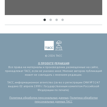
© 2026 ТАСС
О ПРОЕКТЕ
РЕДАКЦИЯ
Все права на материалы и произведения, размещенные на сайте,
принадлежат ТАСС, если не указано иное. Мнение авторов публикаций
может не совпадать с мнением редакции.
ТАСС, информационное агентство (св-во о регистрации СМИ № 3 247
выдано 02 апреля 1999 г. Государственным комитетом Российской
Федерации по печати).
Политика обработки персональных данных
,
Политика обработки
персональных данных ТАСС