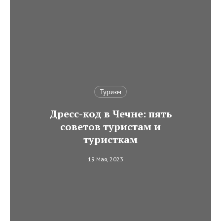
Туризм
Дресс-код в Чечне: пять
советов туристам и
туристкам
19 Мая, 2023