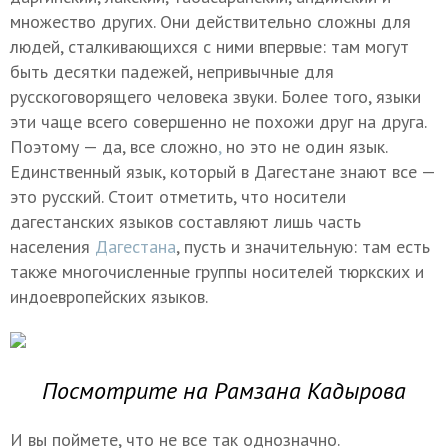
множество других. Они действительно сложны для
людей, сталкивающихся с ними впервые: там могут
быть десятки падежей, непривычные для
русскоговорящего человека звуки. Более того, языки
эти чаще всего совершенно не похожи друг на друга.
Поэтому — да, все сложно
,
но это не один язык.
Единственный язык, который в Дагестане знают все —
это русский. Стоит отметить, что носители
дагестанских языков составляют лишь часть
населения
Дагестана
, пусть и значительную: там есть
также многочисленные группы носителей тюркских и
индоевропейских языков.
Посмотрите на Рамзана Кадырова
И вы поймете, что не все так однозначно.