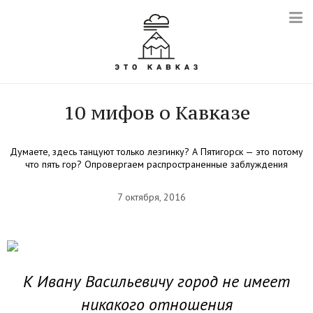
10 мифов о Кавказе
Думаете, здесь танцуют только лезгинку? А Пятигорск — это потому
что пять гор? Опровергаем распространенные заблуждения
7 октября, 2016
К Ивану Васильевичу город не имеет
никакого отношения