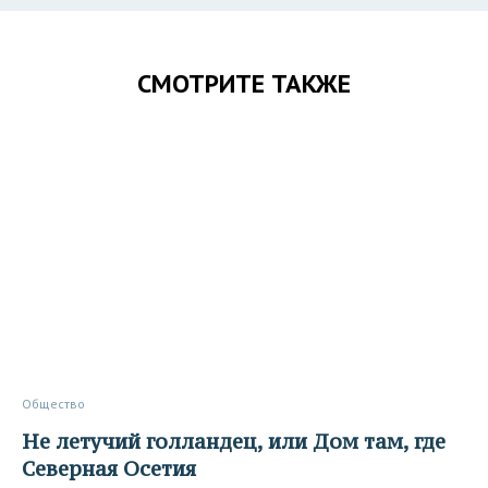
СМОТРИТЕ ТАКЖЕ
Общество
Не летучий голландец, или Дом там, где
Северная Осетия