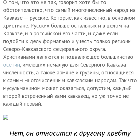
О том, что это не так, говорит хотя бы то
обстоятельство, что самый многочисленный народ на
Кавказе — русские. Которые, как известно, в основном
христиане. Русских больше остальных и в целом на
Кавказе, и в российской его части, и даже если
подойти к делу формально и учесть только регионы
Северо-Кавказского федерального округа.
Христианами являются и подавляющее большинство
осетин
, имеющих немалую для Северного Кавказа
численность, а также армяне и грузины, относящиеся
к самым многочисленным кавказским народам. Так что
мусульманином может оказаться, допустим, каждый
второй встреченный вами кавказец, но уж точно не
каждый первый.
Нет, он относится к другому хребту