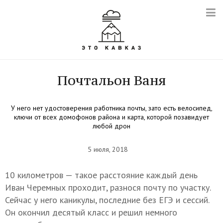
Почтальон Ваня
У него нет удостоверения работника почты, зато есть велосипед,
ключи от всех домофонов района и карта, которой позавидует
любой дрон
5 июля, 2018
10 километров — такое расстояние каждый день
Иван Черемных проходит, разнося почту по участку.
Сейчас у него каникулы, последние без ЕГЭ и сессий.
Он окончил десятый класс и решил немного