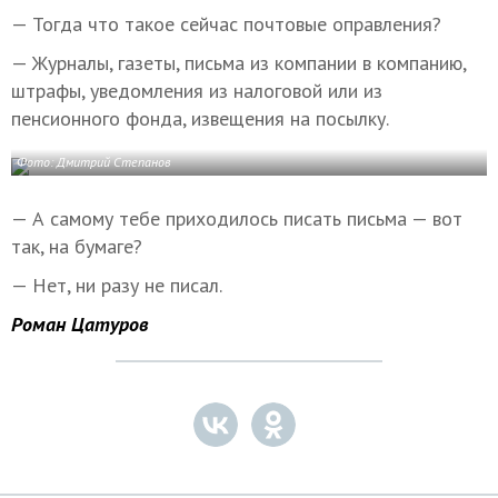
— Тогда что такое сейчас почтовые оправления?
— Журналы, газеты, письма из компании в компанию,
штрафы, уведомления из налоговой или из
пенсионного фонда, извещения на посылку.
Фото: Дмитрий Степанов
— А самому тебе приходилось писать письма — вот
так, на бумаге?
— Нет, ни разу не писал.
Роман Цатуров