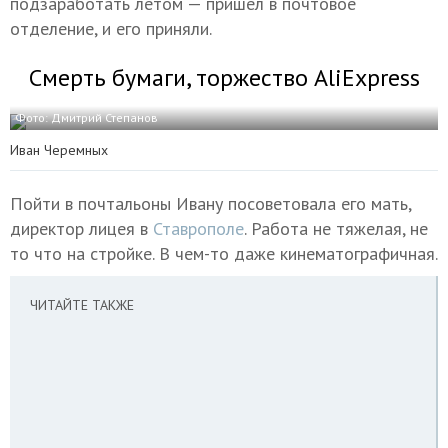
подзаработать летом — пришел в почтовое
отделение, и его приняли.
Смерть бумаги, торжество AliExpress
Фото: Дмитрий Степанов
Иван Черемных
Пойти в почтальоны Ивану посоветовала его мать,
директор лицея в
Ставрополе
. Работа не тяжелая, не
то что на стройке. В чем-то даже кинематографичная.
ЧИТАЙТЕ ТАКЖЕ