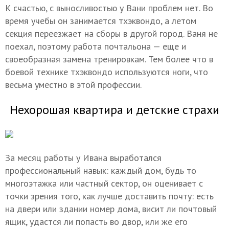
К счастью, с выносливостью у Вани проблем нет. Во
время учебы он занимается тхэквондо, а летом
секция переезжает на сборы в другой город. Ваня не
поехал, поэтому работа почтальона — еще и
своеобразная замена тренировкам. Тем более что в
боевой технике тхэквондо используются ноги, что
весьма уместно в этой профессии.
Нехорошая квартира и детские страхи
За месяц работы у Ивана выработался
профессиональный навык: каждый дом, будь то
многоэтажка или частный сектор, он оценивает с
точки зрения того, как лучше доставить почту: есть
на двери или здании номер дома, висит ли почтовый
ящик, удастся ли попасть во двор, или же его