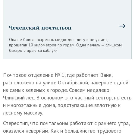
Чеченский почтальон
Она не боится встретить медведя в лесу и не устает,
прошагав 10 километров по горам. Одна печаль — слишком
быстро стираются каблуки
Почтовое отделение № 1, где работает Ваня,
расположено на улице Октябрьской, наверное одной
из самых зеленых в городе. Совсем недалеко
Члинский лес. В основном это частный сектор, но есть
и многоэтажные дома, подступающие вплотную к
лесному массиву.
Стереотип, что почтальоны работают с раннего утра,
оказался неверным. Как и большинство трудового