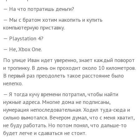
— На что потратишь деньги?
— Мы с братом хотим накопить и купить
компьютерную приставку.
— Playstation 4?
— Не, Xbox One.
По улице Иван идет уверенно, знает каждый поворот
и тропинку. В день он проходит около 10 километров.
В первый раз преодолеть такое расстояние было
нелегко.
— Я тогда кучу времени потратил, чтобы найти
нужные адреса. Многие дома не подписаны,
нумерация непоследовательная. Ходил туда-сюда и
сильно вымотался. Вечером думал, что с меня хватит,
не буду работать. Но потом понял, что дальше-то
будет легче и сдаваться не стоит.