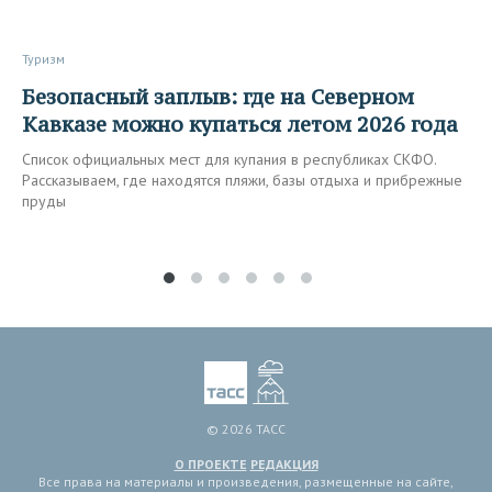
Туризм
Безопасный заплыв: где на Северном
Кавказе можно купаться летом 2026 года
Список официальных мест для купания в республиках СКФО.
Рассказываем, где находятся пляжи, базы отдыха и прибрежные
пруды
© 2026 ТАСС
О ПРОЕКТЕ
РЕДАКЦИЯ
Все права на материалы и произведения, размещенные на сайте,