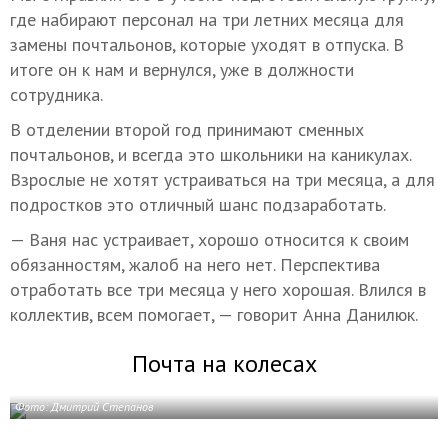
где набирают персонал на три летних месяца для
замены почтальонов, которые уходят в отпуска. В
итоге он к нам и вернулся, уже в должности
сотрудника.
В отделении второй год принимают сменных
почтальонов, и всегда это школьники на каникулах.
Взрослые не хотят устраиваться на три месяца, а для
подростков это отличный шанс подзаработать.
— Ваня нас устраивает, хорошо относится к своим
обязанностям, жалоб на него нет. Перспектива
отработать все три месяца у него хорошая. Влился в
коллектив, всем помогает, — говорит Анна Данилюк.
Почта на колесах
Фото: Дмитрий Степанов