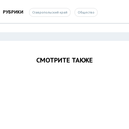
РУБРИКИ
Ставропольский край
Общество
СМОТРИТЕ ТАКЖЕ