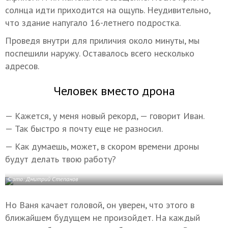
солнца идти приходится на ощупь. Неудивительно,
что здание напугало 16-летнего подростка.
Проведя внутри для приличия около минуты, мы
поспешили наружу. Оставалось всего несколько
адресов.
Человек вместо дрона
— Кажется, у меня новый рекорд, — говорит Иван.
— Так быстро я почту еще не разносил.
— Как думаешь, может, в скором времени дроны
будут делать твою работу?
Фото: Дмитрий Степанов
Но Ваня качает головой, он уверен, что этого в
ближайшем будущем не произойдет. На каждый