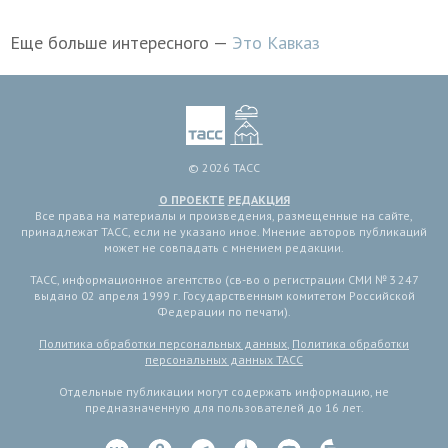
Еще больше интересного —
Это Кавказ
© 2026 ТАСС
О ПРОЕКТЕ
РЕДАКЦИЯ
Все права на материалы и произведения, размещенные на сайте,
принадлежат ТАСС, если не указано иное. Мнение авторов публикаций
может не совпадать с мнением редакции.
ТАСС, информационное агентство (св-во о регистрации СМИ № 3 247
выдано 02 апреля 1999 г. Государственным комитетом Российской
Федерации по печати).
Политика обработки персональных данных
,
Политика обработки
персональных данных ТАСС
Отдельные публикации могут содержать информацию, не
предназначенную для пользователей до 16 лет.