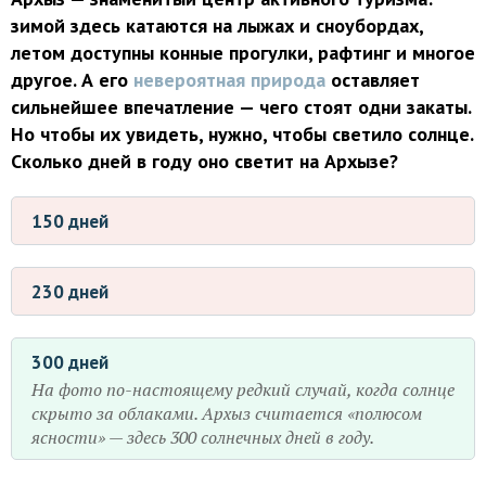
зимой здесь катаются на лыжах и сноубордах,
летом доступны конные прогулки, рафтинг и многое
другое. А его
невероятная природа
оставляет
сильнейшее впечатление — чего стоят одни закаты.
Но чтобы их увидеть, нужно, чтобы светило солнце.
Сколько дней в году оно светит на Архызе?
150 дней
230 дней
300 дней
На фото по-настоящему редкий случай, когда солнце
скрыто за облаками. Архыз считается «полюсом
ясности» — здесь 300 солнечных дней в году.