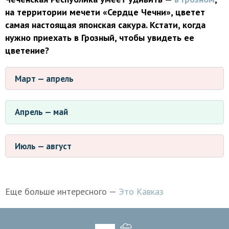
на территории мечети «Сердце Чечни», цветет
самая настоящая японская сакура. Кстати, когда
нужно приехать в Грозный, чтобы увидеть ее
цветение?
Март — апрель
Апрель — май
Июль — август
Еще больше интересного —
Это Кавказ