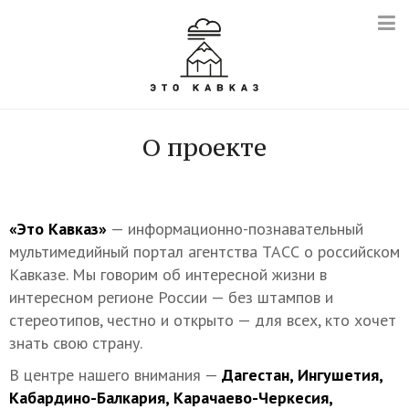
О проекте
«Это Кавказ»
— информационно-познавательный
мультимедийный портал агентства ТАСС о российском
Кавказе. Мы говорим об интересной жизни в
интересном регионе России — без штампов и
стереотипов, честно и открыто — для всех, кто хочет
знать свою страну.
В центре нашего внимания —
Дагестан, Ингушетия,
Кабардино-Балкария, Карачаево-Черкесия,