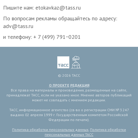
Пишите нам: etokavkaz@tass.ru
По вопросам рекламы обращайтесь по адресу:
adv@tass.ru
и телефону: + 7 (499) 791−0201
© 2026 ТАСС
О ПРОЕКТЕ
РЕДАКЦИЯ
Все права на материалы и произведения, размещенные на сайте,
принадлежат ТАСС, если не указано иное. Мнение авторов публикаций
может не совпадать с мнением редакции.
ТАСС, информационное агентство (св-во о регистрации СМИ № 3 247
выдано 02 апреля 1999 г. Государственным комитетом Российской
Федерации по печати).
Политика обработки персональных данных
,
Политика обработки
персональных данных ТАСС