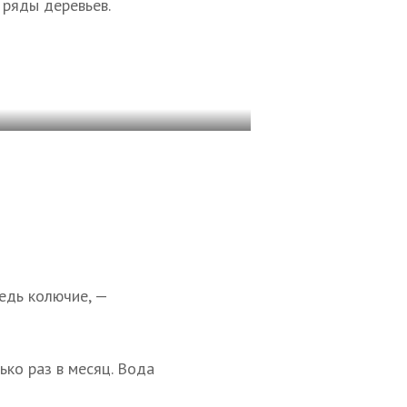
 ряды деревьев.
ведь колючие, —
ько раз в месяц. Вода