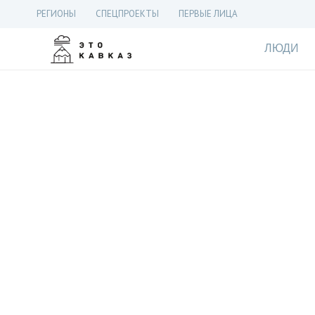
РЕГИОНЫ
СПЕЦПРОЕКТЫ
ПЕРВЫЕ ЛИЦА
ЛЮДИ
Теплое со
созрели 