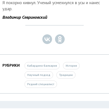
Я покорно кивнул. Ученый усмехнулся в усы и нанес
удар.
Владимир Севриновский
РУБРИКИ
Кабардино-Балкария
История
Научный подход
Традиции
Редкий специалист