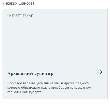
никаких шансов!
ЧИТАЙТЕ ТАКЖЕ
Архызский сувенир
Сосновое варенье, домашние угги и другие редкости,
которые обязательно нужно приобрести на кавказском
горнолыжном курорте