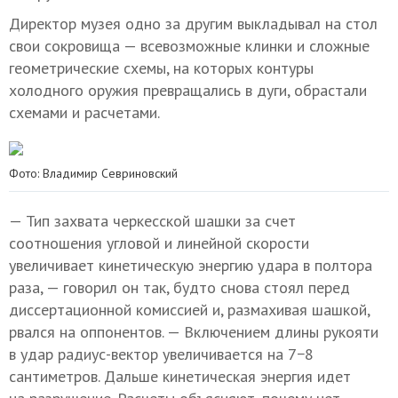
Директор музея одно за другим выкладывал на стол
свои сокровища — всевозможные клинки и сложные
геометрические схемы, на которых контуры
холодного оружия превращались в дуги, обрастали
схемами и расчетами.
Фото: Владимир Севриновский
— Тип захвата черкесской шашки за счет
соотношения угловой и линейной скорости
увеличивает кинетическую энергию удара в полтора
раза, — говорил он так, будто снова стоял перед
диссертационной комиссией и, размахивая шашкой,
рвался на оппонентов. — Включением длины рукояти
в удар радиус-вектор увеличивается на 7−8
сантиметров. Дальше кинетическая энергия идет