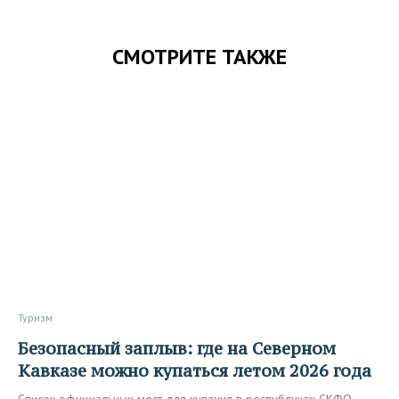
СМОТРИТЕ ТАКЖЕ
Туризм
Безопасный заплыв: где на Северном
Кавказе можно купаться летом 2026 года