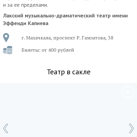
и за ее пределами.
Лакский музыкально-драматический театр имени
Эффенди Капиева
г. Махачкала, проспект Р. Гамзатова, 38
Билеты: от 400 рублей
Театр в сакле