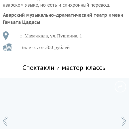
аварском языке, но есть и синхронный перевод.
Аварский музыкально-драматический театр имени
Гамзата Цадасы
г. Махачкала, ул. Пушкина, 1
Билеты: от 500 рублей
Спектакли и мастер-классы