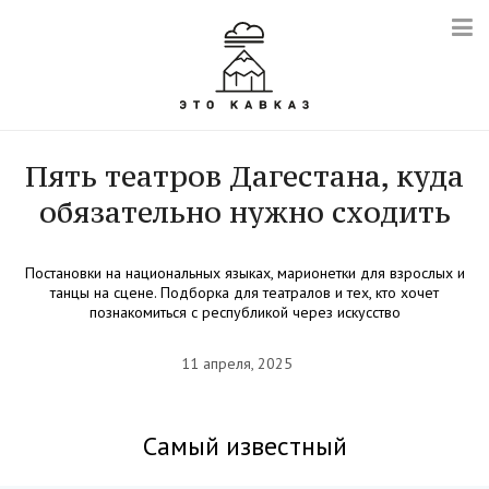
Пять театров Дагестана, куда
обязательно нужно сходить
Постановки на национальных языках, марионетки для взрослых и
танцы на сцене. Подборка для театралов и тех, кто хочет
познакомиться с республикой через искусство
11 апреля, 2025
Самый известный