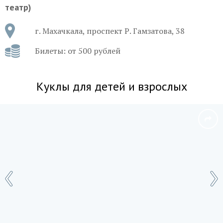
театр)
г. Махачкала, проспект Р. Гамзатова, 38
Билеты: от 500 рублей
Куклы для детей и взрослых