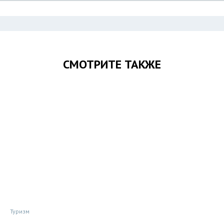
СМОТРИТЕ ТАКЖЕ
Туризм