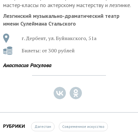
мастер-классы по актерскому мастерству и лезгинке.
Лезгинский музыкально-драматический театр
имени Сулеймана Стальского
г. Дербент, ул. Буйнакского, 51а
Билеты: от 300 рублей
Анастасия Расулова
РУБРИКИ
Дагестан
Современное искусство