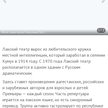
1 / 2
Фото: Анастасия Расулова/ТАСС
Лакский театр вырос из любительского кружка
местной интеллигенции, который заработал в селении
Кумух в 1914 году. С 1970 года Лакский театр
располагается в одном здании с Русским
драматическим.
Здесь ставят произведения дагестанских, российских
и зарубежных авторов для взрослых и детей.
Премьеры — каждый сезон. Часть репертуара
играется на лакском языке, но есть синхронный
перевод. Труппа активно гастролирует по республике