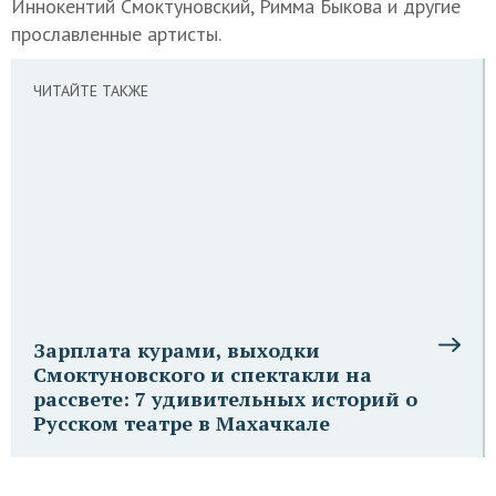
Иннокентий Смоктуновский, Римма Быкова и другие
прославленные артисты.
ЧИТАЙТЕ ТАКЖЕ
Зарплата курами, выходки
Смоктуновского и спектакли на
рассвете: 7 удивительных историй о
Русском театре в Махачкале