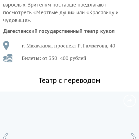
взрослых. Зрителям постарше предлагают
посмотреть «Мертвые души» или «Красавицу и
чудовище».
Дагестанский государственный театр кукол
г. Махачкала, проспект Р. Гамзатова, 40
Билеты: от 350−400 рублей
Театр с переводом