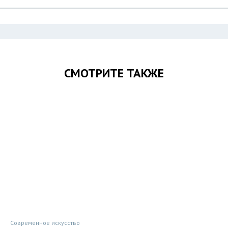
СМОТРИТЕ ТАКЖЕ
Современное искусство