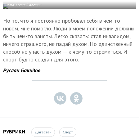
Фото: Евгений Костин
Но то, что я постоянно пробовал себя в чем-то
новом, мне помогло. Люди в моем положении должны
быть чем-то заняты. Легко сказать: стал инвалидом,
ничего страшного, не падай духом. Но единственный
способ не упасть духом — к чему-то стремиться. И
спорт будто создан для этого.
Руслан Бакидов
РУБРИКИ
Дагестан
Спорт