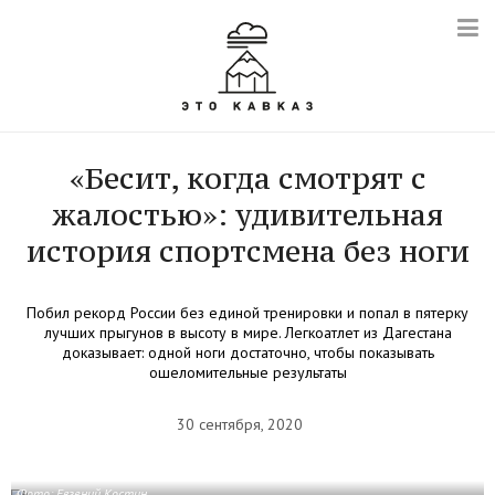
«Бесит, когда смотрят с
жалостью»: удивительная
история спортсмена без ноги
Побил рекорд России без единой тренировки и попал в пятерку
лучших прыгунов в высоту в мире. Легкоатлет из Дагестана
доказывает: одной ноги достаточно, чтобы показывать
ошеломительные результаты
30 сентября, 2020
Фото: Евгений Костин