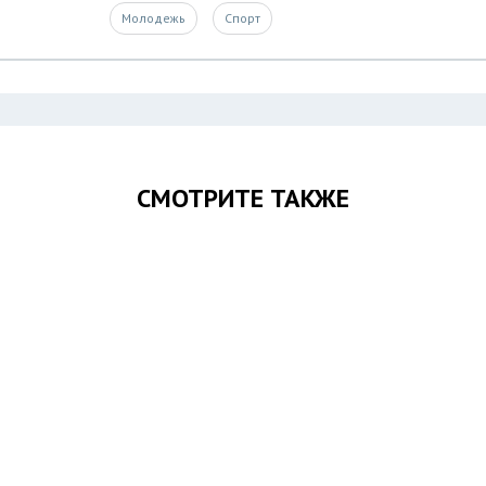
Молодежь
Спорт
СМОТРИТЕ ТАКЖЕ