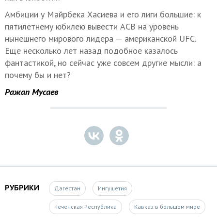
Амбиции у Майрбека Хасиева и его лиги большие: к
пятилетнему юбилею вывести ACB на уровень
нынешнего мирового лидера — американской UFC.
Еще несколько лет назад подобное казалось
фантастикой, но сейчас уже совсем другие мысли: а
почему бы и нет?
Ражап Мусаев
РУБРИКИ
Дагестан
Ингушетия
Чеченская Республика
Кавказ в большом мире