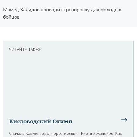
Мамед Халидов проводит тренировку для молодых
бойцов
ЧИТАЙТЕ ТАКЖЕ
Кисловодский Олимп
Сначала Кавминводы, через месяц — Рио-де-Жанейро. Как