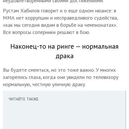
неудовлетворенными своими достижениями.
Рустам Хабилов говорит и о еще одном нюансе: в
ММА нет коррупции и несправедливого судейства,
«как мы сегодня видим в борьбе на чемпионатах».
Все вопросы соперники решают в бою.
Наконец-то на ринге — нормальная
драка
Вы будете смеяться, но это тоже важно. У многих
загорелись глаза, когда они увидели по телевизору
нормальную, честную уличную драку.
ЧИТАЙТЕ ТАКЖЕ