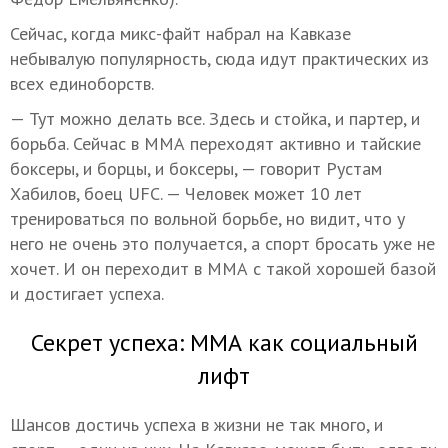
Сейчас, когда микс-файт набрал на Кавказе
небывалую популярность, сюда идут практических из
всех единоборств.
— Тут можно делать все. Здесь и стойка, и партер, и
борьба. Сейчас в ММА переходят активно и тайские
боксеры, и борцы, и боксеры, — говорит Рустам
Хабилов, боец UFC. — Человек может 10 лет
тренироваться по вольной борьбе, но видит, что у
него не очень это получается, а спорт бросать уже не
хочет. И он переходит в ММА с такой хорошей базой
и достигает успеха.
Секрет успеха: ММА как социальный
лифт
Шансов достичь успеха в жизни не так много, и