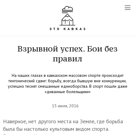
Взрывной успех. Бои без
правил
На наших глазах в кавказском массовом спорте происходит
тектонический сдвиг: борьбу, всегда бывшую вне конкуренции,
успешно теснят смешанные единоборства. В спорт пошли даже
«диванные болельщики»
15 июля, 2016
Наверное, нет другого места на Земле, где борьба
была бы настолько культовым видом спорта.