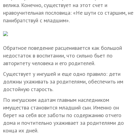
велика. Конечно, существует на этот счет и
нравоучительная пословица: «Не шути со старшим, не
панибратствуй с младшим».
Обратное поведение расценивается как большой
недостаток в воспитании, что сильно бьет по
авторитету человека и его родителей.
Существует у ингушей и еще одно правило: дети
должны ухаживать за родителями, обеспечить им
достойную старость.
По ингушским адатам главным наследником
имущества становится младший сын. Именно он
берет на себя все заботы по содержанию отчего
дома и почтительно ухаживает за родителями до
конца их дней.