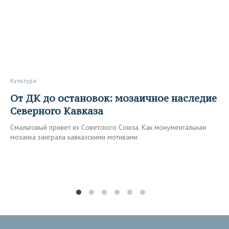
Культура
От ДК до остановок: мозаичное наследие
Северного Кавказа
Смальтовый привет из Советского Союза. Как монументальная
мозаика заиграла кавказскими мотивами