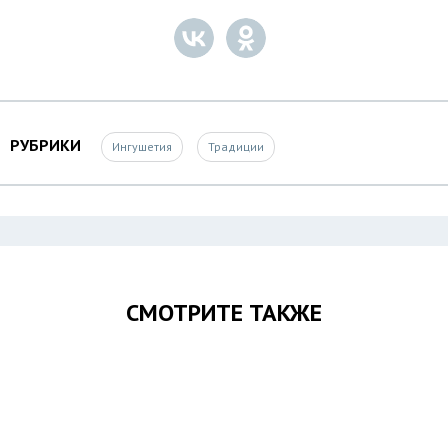
РУБРИКИ
Ингушетия
Традиции
СМОТРИТЕ ТАКЖЕ