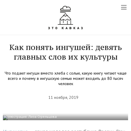
Как понять ингушей: девять
главных слов их культуры
Что подают ингуши вместо хлеба с солью, какую книгу читают чаще
всего и почему в ингушскую семью может входить до 80 тысяч
человек
11 ноября, 2019
Иллюстрация: Лиза Стрельцова