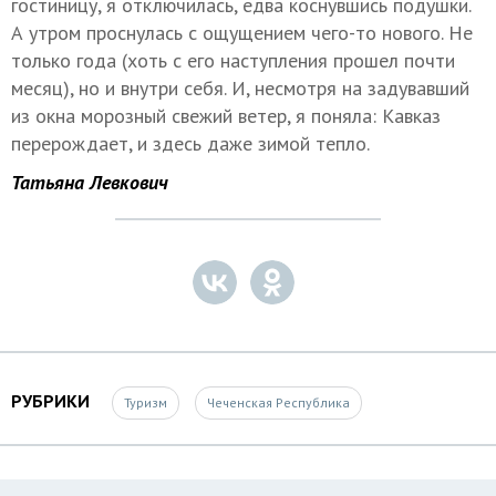
гостиницу, я отключилась, едва коснувшись подушки.
А утром проснулась с ощущением чего-то нового. Не
только года (хоть с его наступления прошел почти
месяц), но и внутри себя. И, несмотря на задувавший
из окна морозный свежий ветер, я поняла: Кавказ
перерождает, и здесь даже зимой тепло.
Татьяна Левкович
РУБРИКИ
Туризм
Чеченская Республика