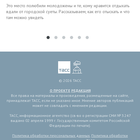
Это место полюбили молодожены и те, кому нравится отдыхать
вдали от городской суеты. Рассказываем, как его отыскать и что
там можно увидеть
© 2026 ТАСС
О ПРОЕКТЕ
РЕДАКЦИЯ
Все права на материалы и произведения, размещенные на сайте,
принадлежат ТАСС, если не указано иное. Мнение авторов публикаций
может не совпадать с мнением редакции.
ТАСС, информационное агентство (св-во о регистрации СМИ № 3 247
выдано 02 апреля 1999 г. Государственным комитетом Российской
Федерации по печати).
Политика обработки персональных данных
,
Политика обработки