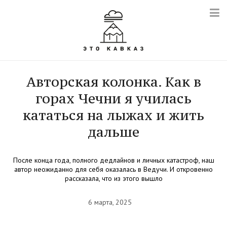
Авторская колонка. Как в
горах Чечни я училась
кататься на лыжах и жить
дальше
После конца года, полного дедлайнов и личных катастроф, наш
автор неожиданно для себя оказалась в Ведучи. И откровенно
рассказала, что из этого вышло
6 марта, 2025