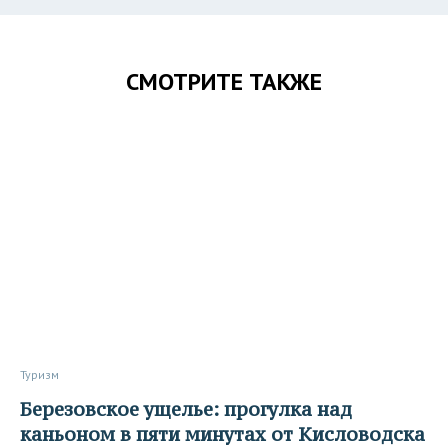
СМОТРИТЕ ТАКЖЕ
Туризм
Березовское ущелье: прогулка над
каньоном в пяти минутах от Кисловодска