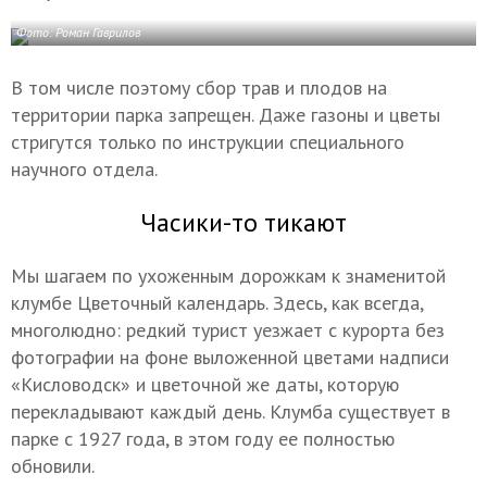
Фото: Роман Гаврилов
В том числе поэтому сбор трав и плодов на
территории парка запрещен. Даже газоны и цветы
стригутся только по инструкции специального
научного отдела.
Часики-то тикают
Мы шагаем по ухоженным дорожкам к знаменитой
клумбе Цветочный календарь. Здесь, как всегда,
многолюдно: редкий турист уезжает с курорта без
фотографии на фоне выложенной цветами надписи
«Кисловодск» и цветочной же даты, которую
перекладывают каждый день. Клумба существует в
парке с 1927 года, в этом году ее полностью
обновили.