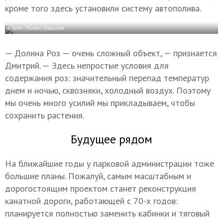
кроме того здесь установили систему автополива.
Фото: Роман Гаврилов
— Долина Роз — очень сложный объект, — признается
Дмитрий. — Здесь непростые условия для
содержания роз: значительный перепад температур
днем и ночью, сквозняки, холодный воздух. Поэтому
мы очень много усилий мы прикладываем, чтобы
сохранить растения.
Будущее рядом
На ближайшие годы у парковой администрации тоже
большие планы. Пожалуй, самым масштабным и
дорогостоящим проектом станет реконструкция
канатной дороги, работающей с 70-х годов:
планируется полностью заменить кабинки и тяговый