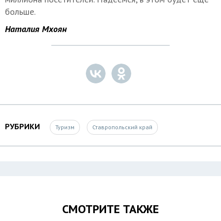
больше.
Наталия Мхоян
РУБРИКИ
Туризм
Ставропольский край
СМОТРИТЕ ТАКЖЕ