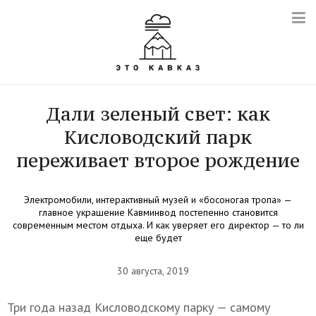
Дали зеленый свет: как
Кисловодский парк
переживает второе рождение
Электромобили, интерактивный музей и «босоногая тропа» —
главное украшение Кавминвод постепенно становится
современным местом отдыха. И как уверяет его директор — то ли
еще будет
30 августа, 2019
Три года назад Кисловодскому парку — самому