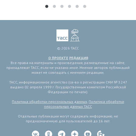
© 2026 ТАСС
О ПРОЕКТЕ
РЕДАКЦИЯ
Все права на материалы и произведения, размещенные на сайте,
принадлежат ТАСС, если не указано иное. Мнение авторов публикаций
может не совпадать с мнением редакции.
ТАСС, информационное агентство (св-во о регистрации СМИ № 3 247
выдано 02 апреля 1999 г. Государственным комитетом Российской
Федерации по печати).
Политика обработки персональных данных
,
Политика обработки
персональных данных ТАСС
Отдельные публикации могут содержать информацию, не
предназначенную для пользователей до 16 лет.