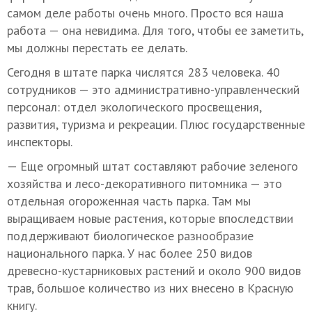
самом деле работы очень много. Просто вся наша
работа — она невидима. Для того, чтобы ее заметить,
мы должны перестать ее делать.
Сегодня в штате парка числятся 283 человека. 40
сотрудников — это административно-управленческий
персонал: отдел экологического просвещения,
развития, туризма и рекреации. Плюс государственные
инспекторы.
— Еще огромный штат составляют рабочие зеленого
хозяйства и лесо-декоративного питомника — это
отдельная огороженная часть парка. Там мы
выращиваем новые растения, которые впоследствии
поддерживают биологическое разнообразие
национального парка. У нас более 250 видов
древесно-кустарниковых растений и около 900 видов
трав, большое количество из них внесено в Красную
книгу.