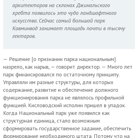
архитекторов на склонах Джинальского
хребта появилось это чудо ландшафтного
искусства. Сейчас самый большой парк
Кавминвод занимает площадь почти в тысячу
гектаров.
— Решение [о признании парка национальным]
назрело, как нарыв, — говорит директор. — Много лет
парк финансировался по остаточному принципу.
Управляли им разные структуры, для которых
содержание, развитие и обеспечение должного
функционирования парка не являлось профильной
функцией. Кисловодский исполин пришел в упадок.
Когда Национальный парк уже появился как
структурная единица, стало возможным
сформировать государственное задание, обеспечить
формирование необходимого штата. Потому что на