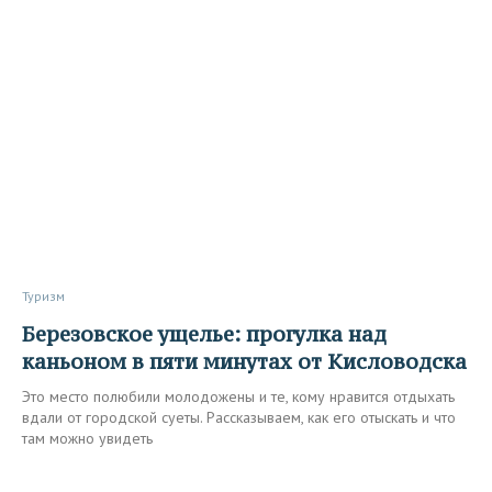
Туризм
Березовское ущелье: прогулка над
каньоном в пяти минутах от Кисловодска
Это место полюбили молодожены и те, кому нравится отдыхать
вдали от городской суеты. Рассказываем, как его отыскать и что
там можно увидеть