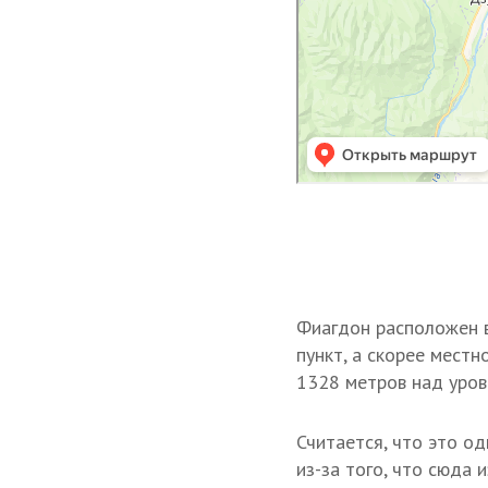
Фиагдон расположен в
пункт, а скорее местн
1328 метров над уров
Считается, что это од
из-за того, что сюда