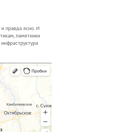
и правда ясно. И
тикам, памятники
 инфраструктура