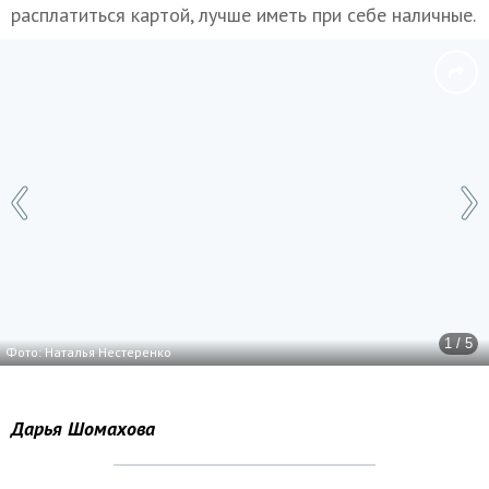
расплатиться картой, лучше иметь при себе наличные.
1 / 5
Фото: Наталья Нестеренко
Дарья Шомахова