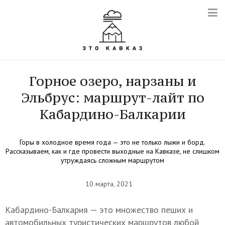
Горное озеро, нарзаны и
Эльбрус: маршрут-лайт по
Кабардино-Балкарии
Горы в холодное время года — это не только лыжи и борд.
Рассказываем, как и где провести выходные на Кавказе, не слишком
утруждаясь сложным маршрутом
10 марта, 2021
Кабардино-Балкария — это множество пеших и
автомобильных туристических маршрутов любой