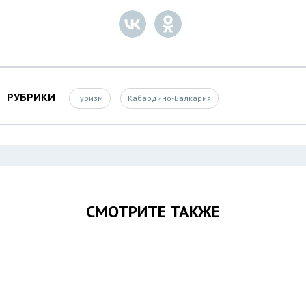
РУБРИКИ
Туризм
Кабардино-Балкария
СМОТРИТЕ ТАКЖЕ