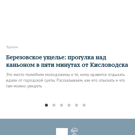
Туризм
Березовское ущелье: прогулка над
каньоном в пяти минутах от Кисловодска
Это место полюбили молодожены и те, кому нравится отдыхать
вдали от городской суеты. Рассказываем, как его отыскать и что
там можно увидеть