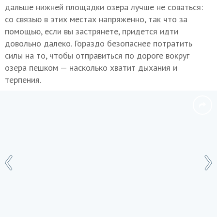
дальше нижней площадки озера лучше не соваться:
со связью в этих местах напряженно, так что за
помощью, если вы застрянете, придется идти
довольно далеко. Гораздо безопаснее потратить
силы на то, чтобы отправиться по дороге вокруг
озера пешком — насколько хватит дыхания и
терпения.