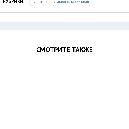
РУБРИКИ
Туризм
Ставропольский край
СМОТРИТЕ ТАКЖЕ