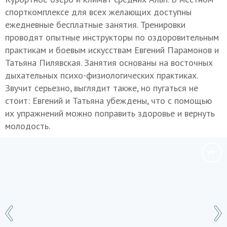
спорткомплексе для всех желающих доступны
ежедневные бесплатные занятия. Тренировки
проводят опытные инструкторы по оздоровительным
практикам и боевым искусствам Евгений Парамонов и
Татьяна Пилявская. Занятия основаны на восточных
дыхательных психо-физиологических практиках.
Звучит серьезно, выглядит также, но пугаться не
стоит: Евгений и Татьяна убеждены, что с помощью
их упражнений можно поправить здоровье и вернуть
молодость.