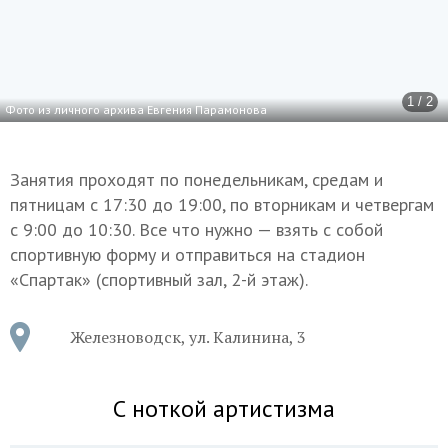
1 / 2
Фото из личного архива Евгения Парамонова
Занятия проходят по понедельникам, средам и
пятницам с 17:30 до 19:00, по вторникам и четвергам
с 9:00 до 10:30. Все что нужно — взять с собой
спортивную форму и отправиться на стадион
«Спартак» (спортивный зал, 2-й этаж).
Железноводск, ул. Калинина, 3
С ноткой артистизма