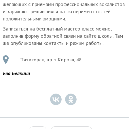
желающих с приемами профессиональных вокалистов
и заряжают решившихся на эксперимент гостей
положительными эмоциями.
Записаться на бесплатный мастер-класс можно,
заполнив форму обратной связи на сайте школы. Там
же опубликованы контакты и режим работы.
Пятигорск, пр-т Кирова, 48
Ева Белкина