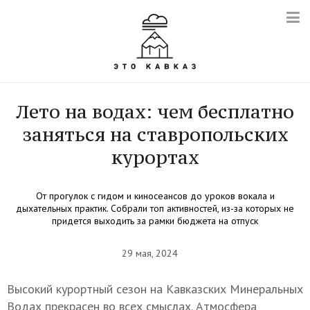
Лето на водах: чем бесплатно
заняться на ставропольских
курортах
От прогулок с гидом и киносеансов до уроков вокала и
дыхательных практик. Собрали топ активностей, из-за которых не
придется выходить за рамки бюджета на отпуск
29 мая, 2024
Высокий курортный сезон на Кавказских Минеральных
Водах прекрасен во всех смыслах. Атмосфера