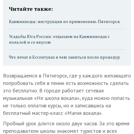
Читайте также:
Кавминводы: инструкция по применению. Пятигорск
Усадьбы Юга России: отдыхаем на Кавминводах с
пользой и со вкусом
Что лечат в Ессентуках и чем заняться после процедур
Возвращаемся в Пятигорск, где у каждого желающего
попробовать себя в пении есть возможность сделать
это бесплатно. В городе работает сетевая
музыкальная «Не школа вокала», куда можно попасть
не только оплатив курсы, но и записавшись на
бесплатный мастер-класс «Магия вокала».
Пробный урок длится около двух часов. За это время
преподаватели школы знакомят туристов и всех