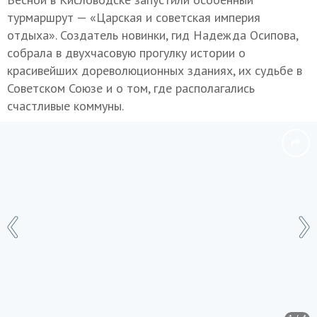
турмаршрут — «Царская и советская империя
отдыха». Создатель новинки, гид Надежда Осипова,
собрала в двухчасовую прогулку истории о
красивейших дореволюционных зданиях, их судьбе в
Советском Союзе и о том, где располагались
счастливые коммуны.