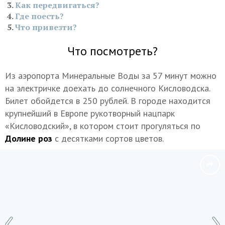
Как передвигаться?
Где поесть?
Что привезти?
Что посмотреть?
Из аэропорта Минеральные Воды за 57 минут можно
на электричке доехать до солнечного Кисловодска.
Билет обойдется в 250 рублей. В городе находится
крупнейший в Европе рукотворный нацпарк
«Кисловодский», в котором стоит прогуляться по
Долине роз
с десятками сортов цветов.