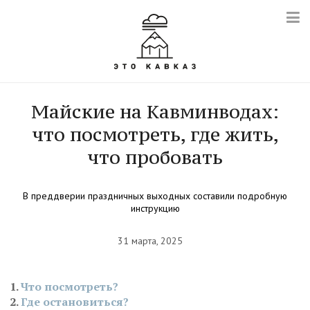
Майские на Кавминводах:
что посмотреть, где жить,
что пробовать
В преддверии праздничных выходных составили подробную
инструкцию
31 марта, 2025
Что посмотреть?
Где остановиться?