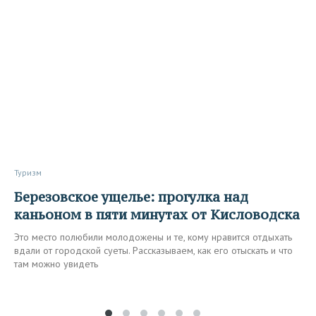
Туризм
Березовское ущелье: прогулка над
каньоном в пяти минутах от Кисловодска
Это место полюбили молодожены и те, кому нравится отдыхать
вдали от городской суеты. Рассказываем, как его отыскать и что
там можно увидеть