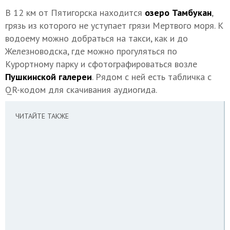
В 12 км от Пятигорска находится
озеро Тамбукан
,
грязь из которого не уступает грязи Мертвого моря. К
водоему можно добраться на такси, как и до
Железноводска, где можно прогуляться по
Курортному парку и сфотографироваться возле
Пушкинской галереи
. Рядом с ней есть табличка с
QR-кодом для скачивания аудиогида.
ЧИТАЙТЕ ТАКЖЕ