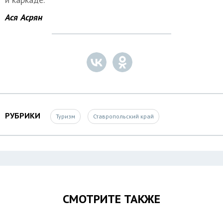
Ася Асрян
РУБРИКИ
Туризм
Ставропольский край
СМОТРИТЕ ТАКЖЕ