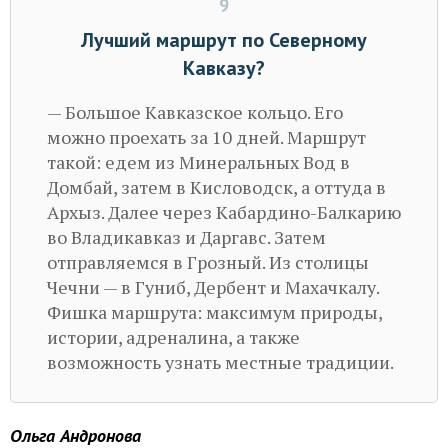
9
Лучший маршрут по Северному
Кавказу?
— Большое Кавказское кольцо. Его
можно проехать за 10 дней. Маршрут
такой: едем из Минеральных Вод в
Домбай, затем в Кисловодск, а оттуда в
Архыз. Далее через Кабардино-Балкарию
во Владикавказ и Даргавс. Затем
отправляемся в Грозный. Из столицы
Чечни — в Гуниб, Дербент и Махачкалу.
Фишка маршрута: максимум природы,
истории, адреналина, а также
возможность узнать местные традиции.
Ольга Андронова