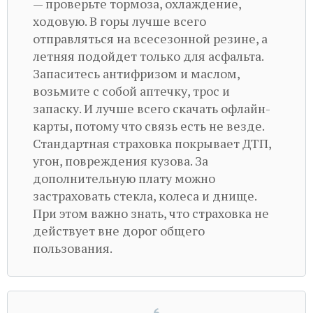
— проверьте тормоза, охлаждение,
ходовую. В горы лучше всего
отправляться на всесезонной резине, а
летняя подойдет только для асфальта.
Запаситесь антифризом и маслом,
возьмите с собой аптечку, трос и
запаску. И лучше всего скачать офлайн-
карты, потому что связь есть не везде.
Стандартная страховка покрывает ДТП,
угон, повреждения кузова. За
дополнительную плату можно
застраховать стекла, колеса и днище.
При этом важно знать, что страховка не
действует вне дорог общего
пользования.
6