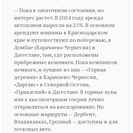
— Пока в зачаточном состоянии, но
интерес растет. В 2024 году аренда
автодомов выросла на 25%. В основном
арендуют машины в Краснодарском
крае и путешествуют по побережью, в
Домбае (Карачаево-Черкесия) и
Дагестане, там, где расположены
прибрежные кемпинги. Пока кемпингов
немного, и лучшие из них — «Горная
деревня» в Карачаево-Черкесии,
«Даргавс» в Северной Осетии,
«Прикаспий» в Дагестане. В горные аулы
или к высокогорным озерам лучше
отправляться на внедорожнике. Но
основные маршруты — Дербент,
Владикавказ, Грозный — доступны и для
легковых авто.