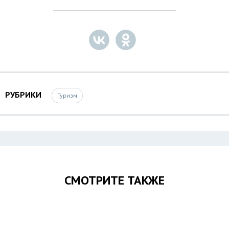
РУБРИКИ
Туризм
СМОТРИТЕ ТАКЖЕ