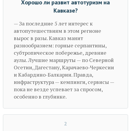
Хорошо ли развит автотуризм на
Кавказе?
— За последние 5 лет интерес к
автопутешествиям в этом регионе
вырос в разы. Кавказ манит
разнообразием: горные серпантины,
субтропическое побережье, древние
аулы. Лучшие маршруты — по Северной
Осетии, Дагестану, Карачаево-Черкесии
и Кабардино-Балкарии. Правда,
инфраструктура — кемпинги, сервисы —
пока не везде успевает за спросом,
особенно в глубинке.
2