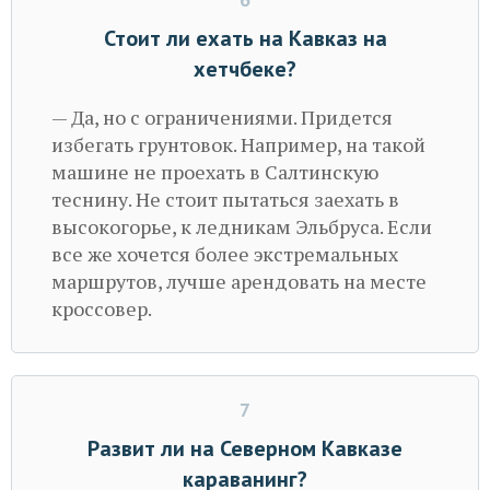
Стоит ли ехать на Кавказ на
хетчбеке?
— Да, но с ограничениями. Придется
избегать грунтовок. Например, на такой
машине не проехать в Салтинскую
теснину. Не стоит пытаться заехать в
высокогорье, к ледникам Эльбруса. Если
все же хочется более экстремальных
маршрутов, лучше арендовать на месте
кроссовер.
7
Развит ли на Северном Кавказе
караванинг?