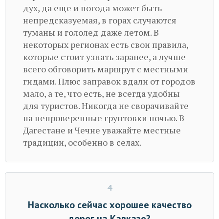
дух, да еще и погода может быть
непредсказуемая, в горах случаются
туманы и гололед даже летом. В
некоторых регионах есть свои правила,
которые стоит узнать заранее, а лучше
всего обговорить маршрут с местными
гидами. Плюс заправок вдали от городов
мало, а те, что есть, не всегда удобны
для туристов. Никогда не сворачивайте
на непроверенные грунтовки ночью. В
Дагестане и Чечне уважайте местные
традиции, особенно в селах.
4
Насколько сейчас хорошее качество
дорог на Кавказе?