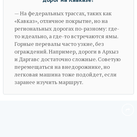
— На федеральных трассах, таких как
«Кавказ», отличное покрытие, но на
региональных дорогах по-разному: где-
то идеально, а где-то встречаются ямы.
Горные перевалы часто узкие, без
ограждений. Например, дороги в Архыз
и Даргавс достаточно сложные. Советую
перемещаться на внедорожнике, но
легковая машина тоже подойдет, если
заранее изучить маршрут.