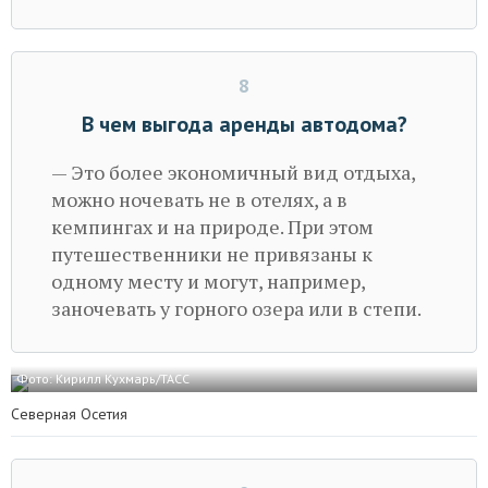
8
В чем выгода аренды автодома?
— Это более экономичный вид отдыха,
можно ночевать не в отелях, а в
кемпингах и на природе. При этом
путешественники не привязаны к
одному месту и могут, например,
заночевать у горного озера или в степи.
Фото: Кирилл Кухмарь/ТАСС
Северная Осетия