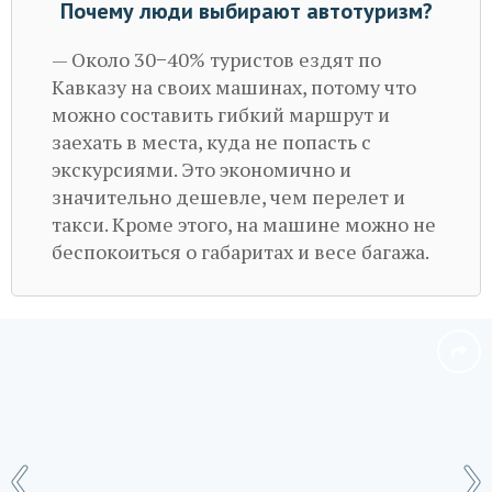
Почему люди выбирают автотуризм?
— Около 30−40% туристов ездят по
Кавказу на своих машинах, потому что
можно составить гибкий маршрут и
заехать в места, куда не попасть с
экскурсиями. Это экономично и
значительно дешевле, чем перелет и
такси. Кроме этого, на машине можно не
беспокоиться о габаритах и весе багажа.