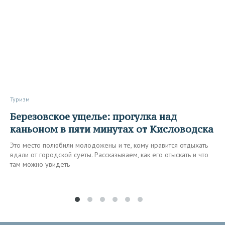
Туризм
Березовское ущелье: прогулка над
каньоном в пяти минутах от Кисловодска
Это место полюбили молодожены и те, кому нравится отдыхать
вдали от городской суеты. Рассказываем, как его отыскать и что
там можно увидеть