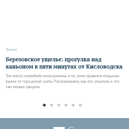
Туризм
Березовское ущелье: прогулка над
каньоном в пяти минутах от Кисловодска
Это место полюбили молодожены и те, кому нравится отдыхать
вдали от городской суеты. Рассказываем, как его отыскать и что
там можно увидеть