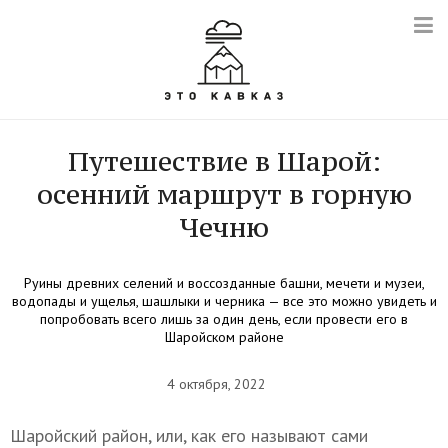
Путешествие в Шарой:
осенний маршрут в горную
Чечню
Руины древних селений и воссозданные башни, мечети и музеи,
водопады и ущелья, шашлыки и черника — все это можно увидеть и
попробовать всего лишь за один день, если провести его в
Шаройском районе
4 октября, 2022
Шаройский район, или, как его называют сами