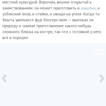
местной культурой. Впрочем, вполне открытой к
заимствованиям: он может приготовить и
шашлык
, и
узбекский плов, и стейки, и овощи на углях. Когда-то
Бешта увлекался фуд-блогерством — выезжал на
природу и снимал приготовление какого-нибудь
сложного блюда на костре, так что с готовкой у него
все в порядке.