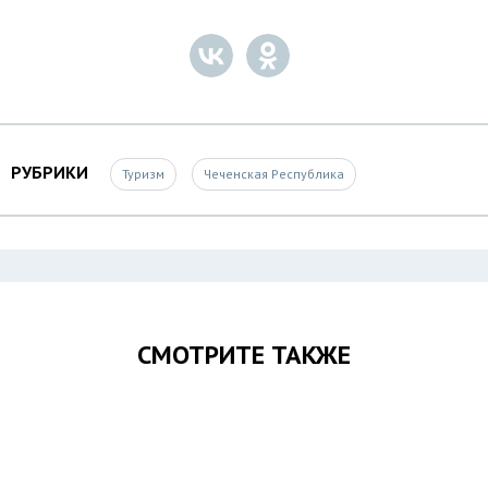
РУБРИКИ
Туризм
Чеченская Республика
СМОТРИТЕ ТАКЖЕ