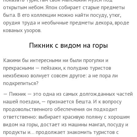
открытым небом. Япон собирает старые предметы
быта. В его коллекции можно найти посуду, утюг,
орудия труда и необычные предметы декора, вроде
кованых узоров.
Пикник с видом на горы
Какими бы интересными ни были прогулки и
прекрасными — пейзажи, к полудню туристов
неизбежно волнует совсем другое: а не пора ли
подкрепиться?
— Пикник — это одна из самых долгожданных частей
нашей поездки, — признается Бешта. И к вопросу
продовольственного обеспечения он подходит
ответственно: выбирает красивую поляну с хорошим
видом на горы, достает из машины мангал, посуду и
продукты и… продолжает знакомить туристов с