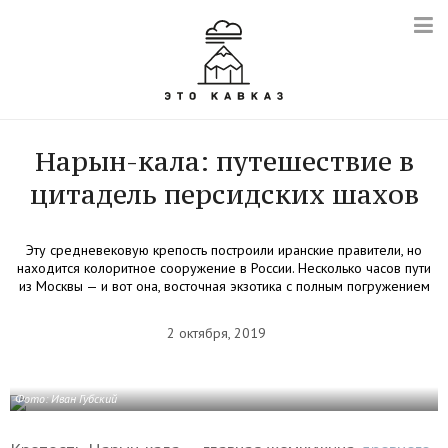
Нарын-кала: путешествие в
цитадель персидских шахов
Эту средневековую крепость построили иранские правители, но
находится колоритное сооружение в России. Несколько часов пути
из Москвы — и вот она, восточная экзотика с полным погружением
2 октября, 2019
Фото: Иван Губский