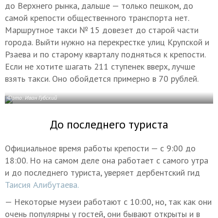
до Верхнего рынка, дальше — только пешком, до
самой крепости общественного транспорта нет.
Маршрутное такси № 15 довезет до старой части
города. Выйти нужно на перекрестке улиц Крупской и
Рзаева и по старому кварталу подняться к крепости.
Если не хотите шагать 211 ступенек вверх, лучше
взять такси. Оно обойдется примерно в 70 рублей.
Фото: Иван Губский
До последнего туриста
Официальное время работы крепости — с 9:00 до
18:00. Но на самом деле она работает с самого утра
и до последнего туриста, уверяет дербентский гид
Таисия Алибутаева.
— Некоторые музеи работают с 10:00, но, так как они
очень популярны у гостей, они бывают открыты и в