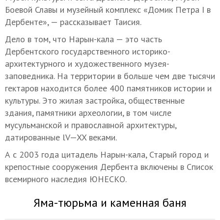
Боевой Славы и музейный комплекс «Домик Петра I в
Дербенте», — рассказывает Таисия.
Дело в том, что Нарын-кала — это часть
Дербентского государственного историко-
архитектурного и художественного музея-
заповедника. На территории в больше чем две тысячи
гектаров находится более 400 памятников истории и
культуры. Это жилая застройка, общественные
здания, памятники археологии, в том числе
мусульманской и православной архитектуры,
датированные lV—XX веками.
А с 2003 года цитадель Нарын-кала, Старый город и
крепостные сооружения Дербента включены в Список
всемирного наследия ЮНЕСКО.
Яма-тюрьма и каменная баня