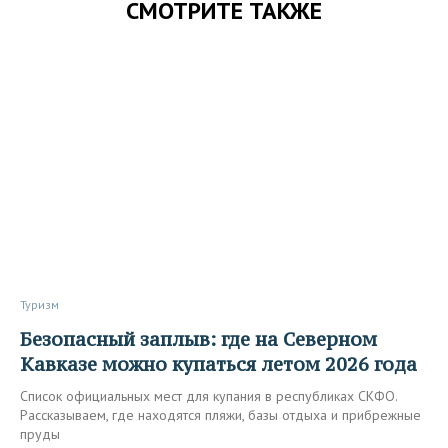
СМОТРИТЕ ТАКЖЕ
Туризм
Безопасный заплыв: где на Северном
Кавказе можно купаться летом 2026 года
Список официальных мест для купания в республиках СКФО.
Рассказываем, где находятся пляжи, базы отдыха и прибрежные
пруды