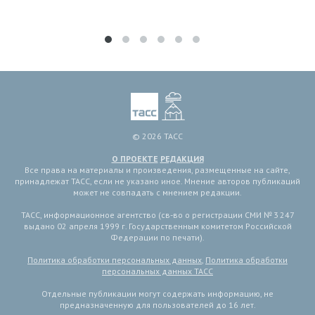
© 2026 ТАСС
О ПРОЕКТЕ
РЕДАКЦИЯ
Все права на материалы и произведения, размещенные на сайте,
принадлежат ТАСС, если не указано иное. Мнение авторов публикаций
может не совпадать с мнением редакции.
ТАСС, информационное агентство (св-во о регистрации СМИ № 3 247
выдано 02 апреля 1999 г. Государственным комитетом Российской
Федерации по печати).
Политика обработки персональных данных
,
Политика обработки
персональных данных ТАСС
Отдельные публикации могут содержать информацию, не
предназначенную для пользователей до 16 лет.