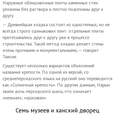
Наружные облицовочные плиты каменных стен
уложены без раствора и плотно подогнаны друг к
другу.
— Древнейшая кладка состоит из однотипных, но не
всегда строго одинаковых плит: отдельные плиты
притёсывались друг к другу уже в процессе
строительства. Такой метод кладки делает стены
очень прочными и монументальными, — говорит
Таисия.
Существует несколько вариантов объяснений
названия крепости. По одной из версий, со
среднеперсидского языка на русский оно переводится
как «Солнечная крепость». По другим данным, Нарын
звали дочь персидского шаха, что означает
«нежная», «красивая».
Семь музеев и ханский дворец