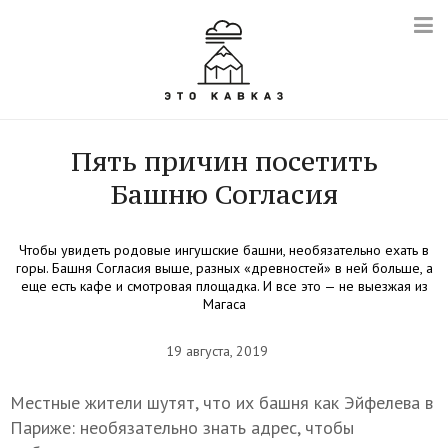
Пять причин посетить
Башню Согласия
Чтобы увидеть родовые ингушские башни, необязательно ехать в
горы. Башня Согласия выше, разных «древностей» в ней больше, а
еще есть кафе и смотровая площадка. И все это — не выезжая из
Магаса
19 августа, 2019
Местные жители шутят, что их башня как Эйфелева в
Париже: необязательно знать адрес, чтобы