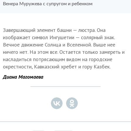
Венера Муружева с супругом и ребенком
Завершающий элемент башни — люстра. Она
изображает символ Ингушетии — солярный знак.
Вечное движение Солнца и Вселенной. Выше нее
ничего нет. На этом все. Остается только замереть и
насладиться потрясающим видом на городские
окрестности, Кавказский хребет и гору Казбек.
Диана Магомаева