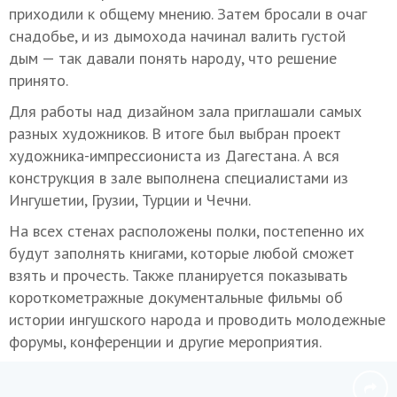
приходили к общему мнению. Затем бросали в очаг
снадобье, и из дымохода начинал валить густой
дым — так давали понять народу, что решение
принято.
Для работы над дизайном зала приглашали самых
разных художников. В итоге был выбран проект
художника-импрессиониста из Дагестана. А вся
конструкция в зале выполнена специалистами из
Ингушетии, Грузии, Турции и Чечни.
На всех стенах расположены полки, постепенно их
будут заполнять книгами, которые любой сможет
взять и прочесть. Также планируется показывать
короткометражные документальные фильмы об
истории ингушского народа и проводить молодежные
форумы, конференции и другие мероприятия.