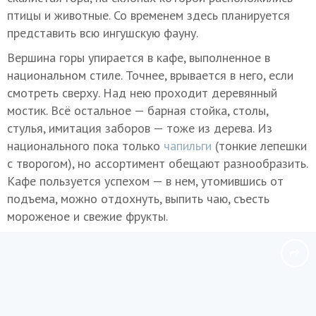
птицы и животные. Со временем здесь планируется
представить всю ингушскую фауну.
Вершина горы упирается в кафе, выполненное в
национальном стиле. Точнее, врывается в него, если
смотреть сверху. Над нею проходит деревянный
мостик. Всё остальное — барная стойка, столы,
стулья, имитация заборов — тоже из дерева. Из
национального пока только
чапильги
(тонкие лепешки
с творогом), но ассортимент обещают разнообразить.
Кафе пользуется успехом — в нем, утомившись от
подъема, можно отдохнуть, выпить чаю, съесть
мороженое и свежие фрукты.