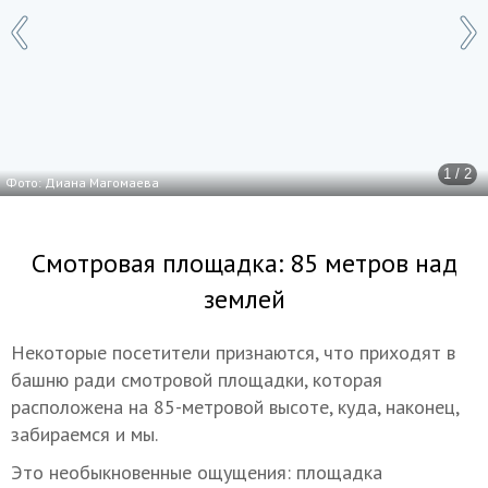
1 / 2
Фото: Диана Магомаева
Смотровая площадка: 85 метров над
землей
Некоторые посетители признаются, что приходят в
башню ради смотровой площадки, которая
расположена на 85-метровой высоте, куда, наконец,
забираемся и мы.
Это необыкновенные ощущения: площадка