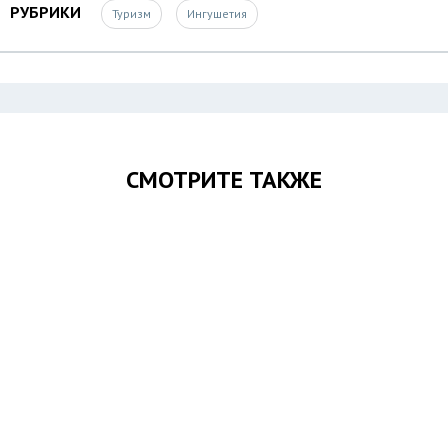
РУБРИКИ
Туризм
Ингушетия
СМОТРИТЕ ТАКЖЕ