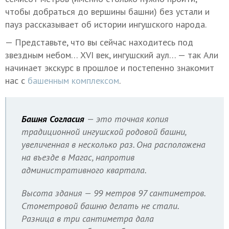
чтобы добраться до вершины башни) без устали и
пауз рассказывает об истории ингушского народа.
— Представьте, что вы сейчас находитесь под
звездным небом… XVI век, ингушский аул… — так Али
начинает экскурс в прошлое и постепенно знакомит
нас с
башенным комплексом
.
Башня Согласия
— это точная копия
традиционной ингушской родовой башни,
увеличенная в несколько раз. Она расположена
на въезде в Магас, напротив
административного квартала.
Высота здания — 99 метров 97 сантиметров.
Стометровой башню делать не стали.
Разница в три сантиметра дала