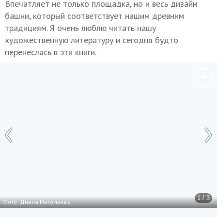
Впечатляет не только площадка, но и весь дизайн
башни, который соответствует нашим древним
традициям. Я очень люблю читать нашу
художественную литературу и сегодня будто
перенеслась в эти книги.
1 / 3
Фото: Диана Магомаева