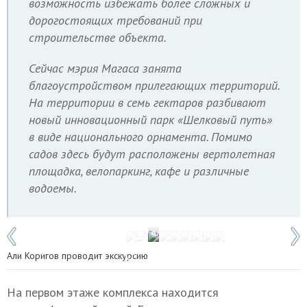
возможность избежать более сложных и
дорогостоящих требований при
строительстве объекта.
Сейчас мэрия Магаса занята
благоустройством прилегающих территорий.
На территории в семь гектаров разбивают
новый инновационный парк «Шелковый путь»
в виде национального орнамента. Помимо
садов здесь будут расположены вертолетная
площадка, велопаркинг, кафе и различные
водоемы.
1 / 9
Фото: Диана Магомаева
Али Коригов проводит экскурсию
На первом этаже комплекса находится