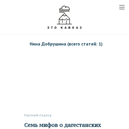
Нина Добрушина (всего статей: 1)
Научный подход
Семь мифов о дагестанских