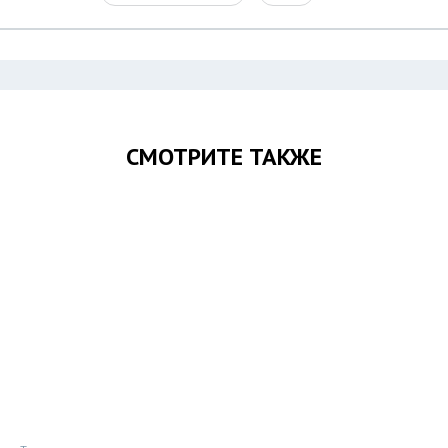
СМОТРИТЕ ТАКЖЕ