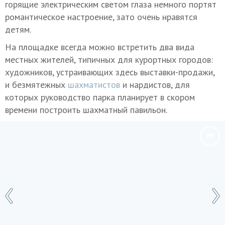
горящие электрическим светом глаза немного портят
романтическое настроение, зато очень нравятся
детям.
На площадке всегда можно встретить два вида
местных жителей, типичных для курортных городов:
художников, устраивающих здесь выставки-продажи,
и безмятежных
шахматистов
и нардистов, для
которых руководство парка планирует в скором
времени построить шахматный павильон.