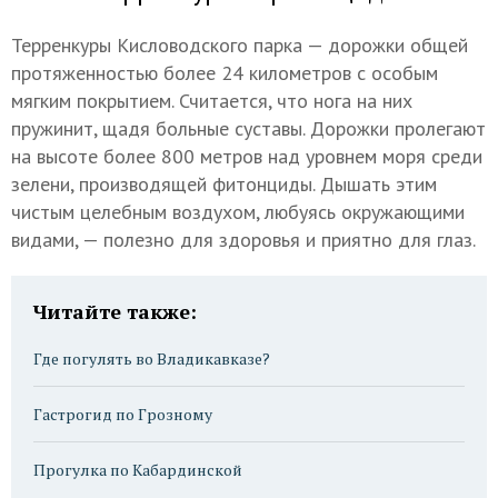
Терренкуры Кисловодского парка — дорожки общей
протяженностью более 24 километров с особым
мягким покрытием. Считается, что нога на них
пружинит, щадя больные суставы. Дорожки пролегают
на высоте более 800 метров над уровнем моря среди
зелени, производящей фитонциды. Дышать этим
чистым целебным воздухом, любуясь окружающими
видами, — полезно для здоровья и приятно для глаз.
Читайте также:
Где погулять во Владикавказе?
Гастрогид по Грозному
Прогулка по Кабардинской