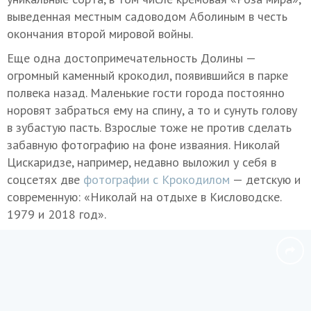
выведенная местным садоводом Аболиным в честь
окончания второй мировой войны.
Еще одна достопримечательность Долины —
огромный каменный крокодил, появившийся в парке
полвека назад. Маленькие гости города постоянно
норовят забраться ему на спину, а то и сунуть голову
в зубастую пасть. Взрослые тоже не против сделать
забавную фотографию на фоне изваяния. Николай
Цискаридзе, например, недавно выложил у себя в
соцсетях две
фотографии с Крокодилом
— детскую и
современную: «Николай на отдыхе в Кисловодске.
1979 и 2018 год».