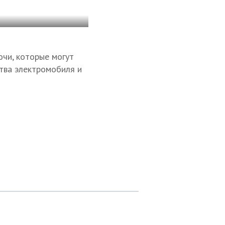
очи, которые могут
ства электромобиля и