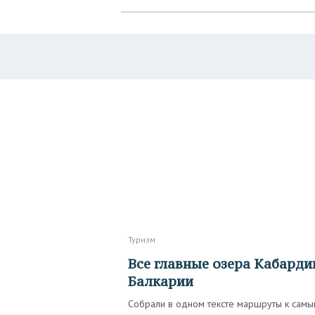
Туризм
Все главные озера Кабардино-
Балкарии
Собрали в одном тексте маршруты к самы