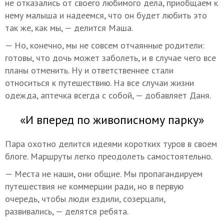
не отказались от своего любимого дела, приобщаем к
нему малыша и надеемся, что он будет любить это
так же, как мы, — делится Маша.
— Но, конечно, мы не совсем отчаянные родители:
готовы, что дочь может заболеть, и в случае чего все
планы отменить. Ну и ответственнее стали
относиться к путешествию. На все случаи жизни
одежда, аптечка всегда с собой, — добавляет Даня.
«И вперед по живописному парку»
Пара охотно делится идеями коротких туров в своем
блоге. Маршруты легко преодолеть самостоятельно.
— Места не наши, они общие. Мы пропагандируем
путешествия не коммерции ради, но в первую
очередь, чтобы люди ездили, созерцали,
развивались, — делятся ребята.