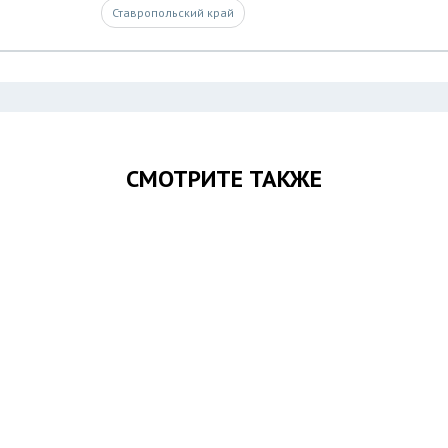
Ставропольский край
СМОТРИТЕ ТАКЖЕ