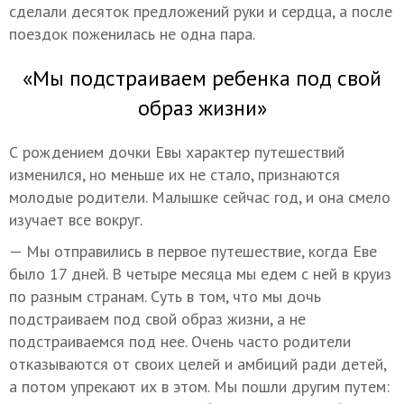
сделали десяток предложений руки и сердца, а после
поездок поженилась не одна пара.
«Мы подстраиваем ребенка под свой
образ жизни»
С рождением дочки Евы характер путешествий
изменился, но меньше их не стало, признаются
молодые родители. Малышке сейчас год, и она смело
изучает все вокруг.
— Мы отправились в первое путешествие, когда Еве
было 17 дней. В четыре месяца мы едем с ней в круиз
по разным странам. Суть в том, что мы дочь
подстраиваем под свой образ жизни, а не
подстраиваемся под нее. Очень часто родители
отказываются от своих целей и амбиций ради детей,
а потом упрекают их в этом. Мы пошли другим путем: