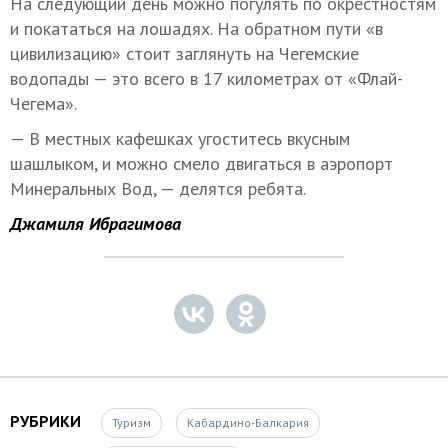
На следующий день можно погулять по окрестностям
и покататься на лошадях. На обратном пути «в
цивилизацию» стоит заглянуть на Чегемские
водопады — это всего в 17 километрах от «Флай-
Чегема».
— В местных кафешках угоститесь вкусным
шашлыком, и можно смело двигаться в аэропорт
Минеральных Вод, — делятся ребята.
Джамиля Ибрагимова
РУБРИКИ
Туризм
Кабардино-Балкария