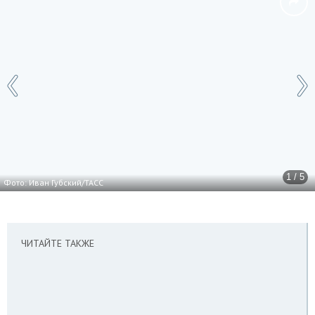
1 / 5
Фото: Иван Губский/ТАСС
ЧИТАЙТЕ ТАКЖЕ