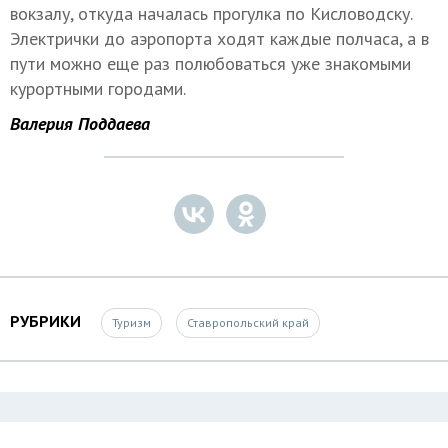
вокзалу, откуда началась прогулка по Кисловодску.
Электрички до аэропорта ходят каждые полчаса, а в
пути можно еще раз полюбоваться уже знакомыми
курортными городами.
Валерия Поддаева
РУБРИКИ
Туризм
Ставропольский край