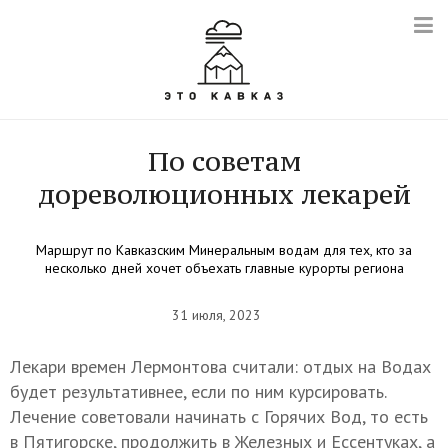
По советам
дореволюционных лекарей
Маршрут по Кавказским Минеральным водам для тех, кто за
несколько дней хочет объехать главные курорты региона
31 июля, 2023
Лекари времен Лермонтова считали: отдых на Водах
будет результативнее, если по ним курсировать.
Лечение советовали начинать с Горячих Вод, то есть
в Пятигорске, продолжить в Железных и Ессентуках, а