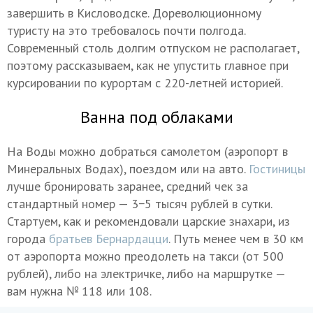
завершить в Кисловодске. Дореволюционному
туристу на это требовалось почти полгода.
Современный столь долгим отпуском не располагает,
поэтому рассказываем, как не упустить главное при
курсировании по курортам с 220-летней историей.
Ванна под облаками
На Воды можно добраться самолетом (аэропорт в
Минеральных Водах), поездом или на авто.
Гостиницы
лучше бронировать заранее, средний чек за
стандартный номер — 3−5 тысяч рублей в сутки.
Стартуем, как и рекомендовали царские знахари, из
города
братьев Бернардацци
. Путь менее чем в 30 км
от аэропорта можно преодолеть на такси (от 500
рублей), либо на электричке, либо на маршрутке —
вам нужна № 118 или 108.