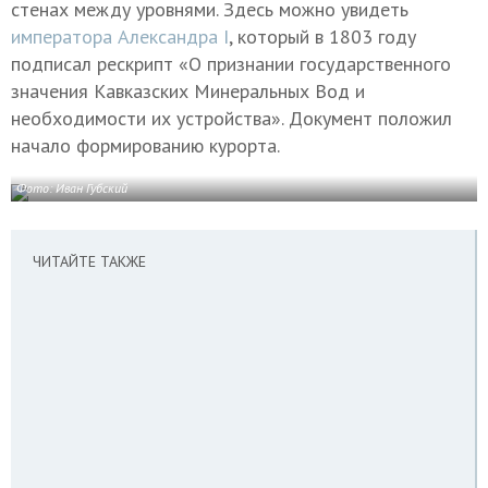
стенах между уровнями. Здесь можно увидеть
императора Александра I
, который в 1803 году
подписал рескрипт «О признании государственного
значения Кавказских Минеральных Вод и
необходимости их устройства». Документ положил
начало формированию курорта.
Фото: Иван Губский
ЧИТАЙТЕ ТАКЖЕ