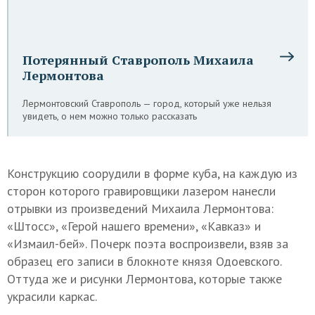
Потерянный Ставрополь Михаила
Лермонтова
Лермонтовский Ставрополь — город, который уже нельзя
увидеть, о нем можно только рассказать
Конструкцию соорудили в форме куба, на каждую из
сторон которого гравировщики лазером нанесли
отрывки из произведений Михаила Лермонтова:
«Штосс», «Герой нашего времени», «Кавказ» и
«Измаил-бей». Почерк поэта воспроизвели, взяв за
образец его записи в блокноте князя Одоевского.
Оттуда же и рисунки Лермонтова, которые также
украсили каркас.