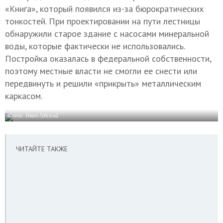
«Книга», который появился из-за бюрократических
тонкостей. При проектировании на пути лестницы
обнаружили старое здание с насосами минеральной
воды, которые фактически не использовались.
Постройка оказалась в федеральной собственности,
поэтому местные власти не смогли ее снести или
передвинуть и решили «прикрыть» металлическим
каркасом.
Фото: Иван Губский
ЧИТАЙТЕ ТАКЖЕ