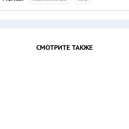
СМОТРИТЕ ТАКЖЕ