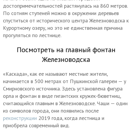
достопримечательностей растянулась на 860 метров.
По сотням ступеней можно в окружении деревьев
спуститься от исторического центра Железноводска к
Курортному озеру, но это не единственная причина
прогуляться по лестнице.
Посмотреть на главный фонтан
Железноводска
«Каскада», как ее называют местные жители,
начинается в 500 метрах от Пушкинской галереи — у
Смирновского источника. Здесь установлена фигура
орла и фонтан в виде гигантских кружек-бюветниц,
считающийся главным в Железноводске. Чаши — один
из символов города, они появились после
реконструкции
2019 года, когда лестница и
приобрела современный вид.