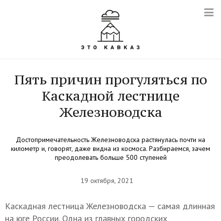
Пять причин прогуляться по
Каскадной лестнице
Железноводска
Достопримечательность Железноводска растянулась почти на
километр и, говорят, даже видна из космоса. Разбираемся, зачем
преодолевать больше 500 ступеней
19 октября, 2021
Каскадная лестница Железноводска — самая длинная
на юге России. Одна из главных городских