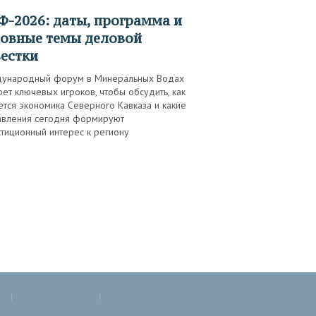
овные темы деловой
естки
ународный форум в Минеральных Водах
ет ключевых игроков, чтобы обсудить, как
тся экономика Северного Кавказа и какие
авления сегодня формируют
тиционный интерес к региону