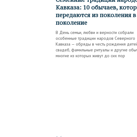
Кавказа: 10 обычаев, кото
передаются из поколения в
поколение
В День семьи, любви и верности собрали
особенные традиции народов Северного
Кавказа — обряды в честь рождения дете
свадеб, фамильные ритуалы и другие обы
многие из которых живут до сих пор