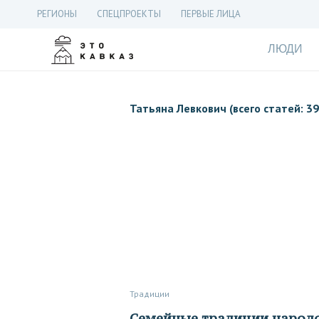
РЕГИОНЫ
СПЕЦПРОЕКТЫ
ПЕРВЫЕ ЛИЦА
ЛЮДИ
Татьяна Левкович (всего статей: 39
Традиции
Семейные традиции народов