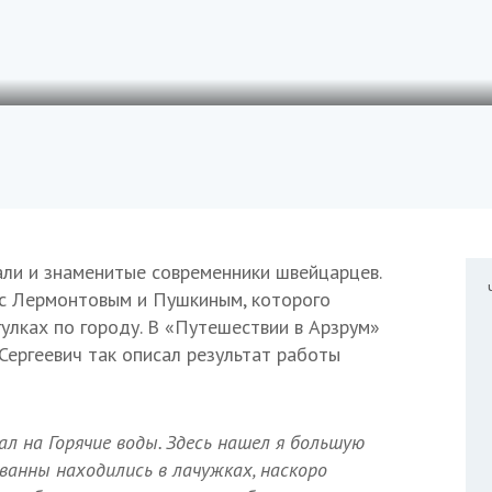
ли и знаменитые современники швейцарцев.
 с Лермонтовым и Пушкиным, которого
улках по городу. В «Путешествии в Арзрум»
Сергеевич так описал результат работы
хал на Горячие воды. Здесь нашел я большую
 ванны находились в лачужках, наскоро