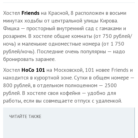
Хостел
Friends
на Красной, 8 расположен в восьми
минутах ходьбы от центральной улицы Кирова.
Фишка — просторный внутренний сад с гамаками и
розарием. В хостеле общие комнаты (от 750 рублей/
ночь) и маленькие одноместные номера (от 1 750
рублей/ночь). Последние очень популярны — надо
бронировать заранее.
Хостел
HoCo 101
на Московской, 101 новее Friends и
находится в курортной зоне. Сутки в общем номере —
800 рублей, в отдельном полноценном — 2500
рублей. В хостеле своя кофейня — удобно для
работы, если вы совмещаете отпуск с удаленкой.
ЧИТАЙТЕ ТАКЖЕ