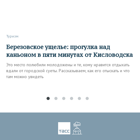
Туризм
Березовское ущелье: прогулка над
каньоном в пяти минутах от Кисловодска
Это место полюбили молодожены и те, кому нравится отдыхать
вдали от городской суеты. Рассказываем, как его отыскать и что
там можно увидеть