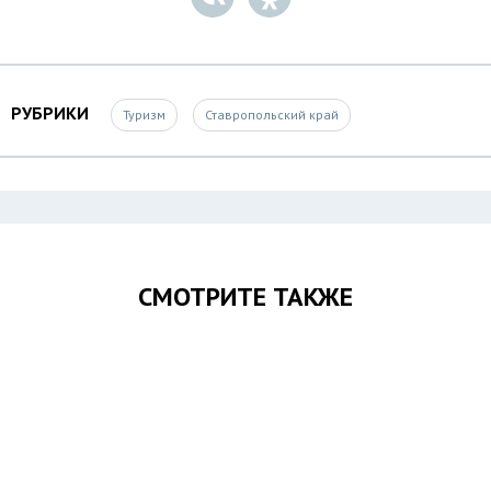
РУБРИКИ
Туризм
Ставропольский край
СМОТРИТЕ ТАКЖЕ