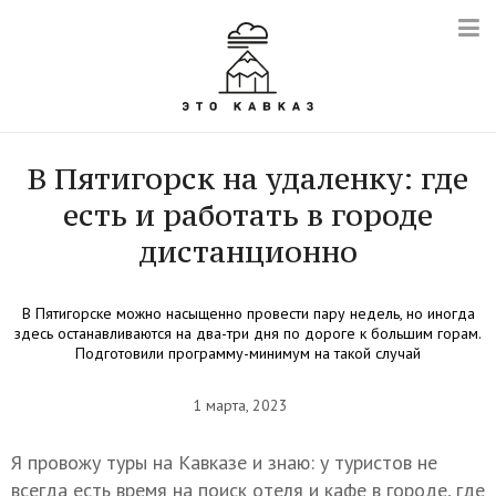
В Пятигорск на удаленку: где
есть и работать в городе
дистанционно
В Пятигорске можно насыщенно провести пару недель, но иногда
здесь останавливаются на два-три дня по дороге к большим горам.
Подготовили программу-минимум на такой случай
1 марта, 2023
Я провожу туры на Кавказе и знаю: у туристов не
всегда есть время на поиск отеля и кафе в городе, где