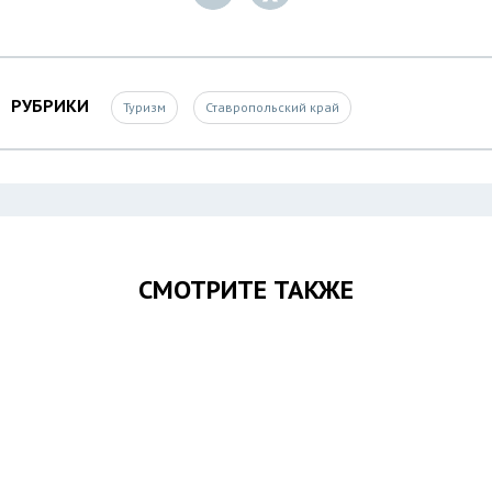
РУБРИКИ
Туризм
Ставропольский край
СМОТРИТЕ ТАКЖЕ