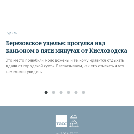
Туризм
Березовское ущелье: прогулка над
каньоном в пяти минутах от Кисловодска
Это место полюбили молодожены и те, кому нравится отдыхать
вдали от городской суеты. Рассказываем, как его отыскать и что
там можно увидеть
© 2026 ТАСС