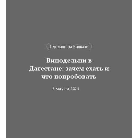
Сделано на Кавказе
Винодельни в
Дагестане: зачем ехать и
что попробовать
5 Августа, 2024