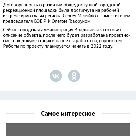
Договоренность о развитии общедоступной городской
рекреационной площадки была достигнута на рабочей
встрече врио главы региона Сергея Меняйло с заместителем
председателя ВЭБ.РФ Олегом Говоруном.
Сейчас городская администрация Владикавказа готовит
описание объекта, после чего будет разработана проектно-
сметная документация и начнется работа над проектом.
Работы по проекту планируется начать в 2022 году.
Самое интересное