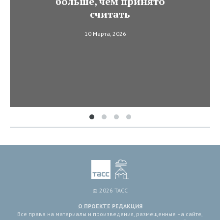
больше, чем принято
считать
10 Марта, 2026
© 2026 ТАСС
О ПРОЕКТЕ
РЕДАКЦИЯ
Все права на материалы и произведения, размещенные на сайте,