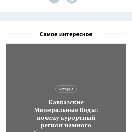
Самое интересное
История
Кавказские
Минеральные Воды:
почему курортный
регион намного