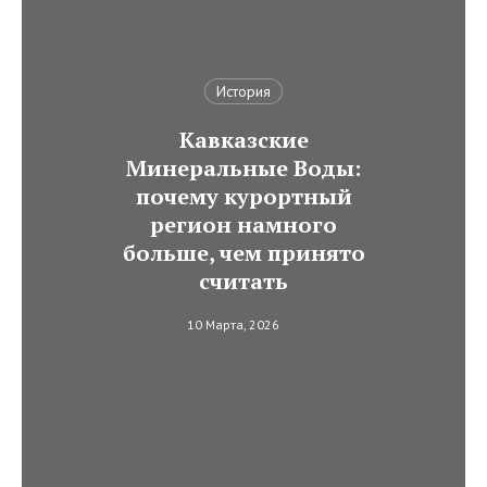
История
Кавказские
Минеральные Воды:
почему курортный
регион намного
больше, чем принято
считать
10 Марта, 2026