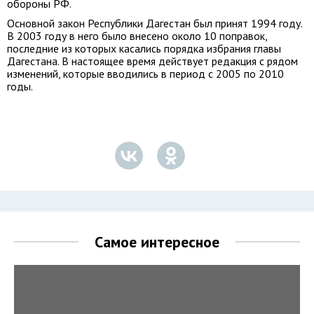
обороны РФ.
Основной закон Республики Дагестан был принят 1994 году.
В 2003 году в него было внесено около 10 поправок,
последние из которых касались порядка избрания главы
Дагестана. В настоящее время действует редакция с рядом
изменений, которые вводились в период с 2005 по 2010
годы.
Самое интересное