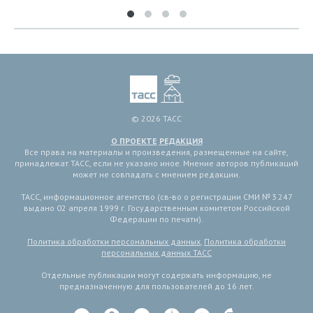
© 2026 ТАСС
О ПРОЕКТЕ
РЕДАКЦИЯ
Все права на материалы и произведения, размещенные на сайте,
принадлежат ТАСС, если не указано иное. Мнение авторов публикаций
может не совпадать с мнением редакции.
ТАСС, информационное агентство (св-во о регистрации СМИ № 3 247
выдано 02 апреля 1999 г. Государственным комитетом Российской
Федерации по печати).
Политика обработки персональных данных
,
Политика обработки
персональных данных ТАСС
Отдельные публикации могут содержать информацию, не
предназначенную для пользователей до 16 лет.