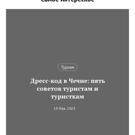
Туризм
Дресс-код в Чечне: пять
советов туристам и
туристкам
19 Мая, 2023